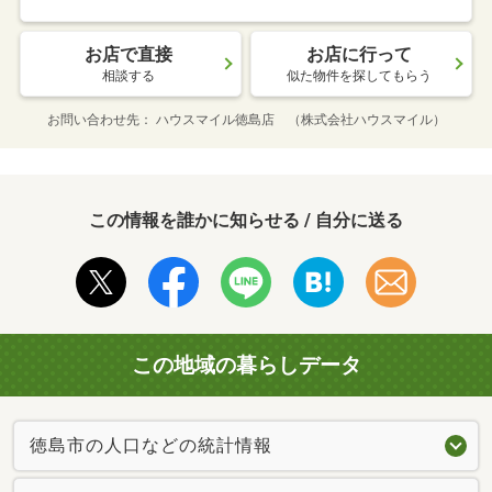
お店で直接
お店に行って
相談する
似た物件を探してもらう
お問い合わせ先
ハウスマイル徳島店 （株式会社ハウスマイル）
この情報を誰かに知らせる / 自分に送る
この地域の暮らしデータ
徳島市の人口などの統計情報