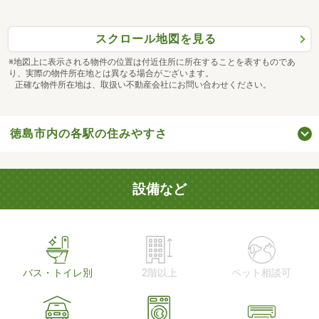
スクロール地図を見る
※地図上に表示される物件の位置は付近住所に所在することを表すものであ
り、実際の物件所在地とは異なる場合がございます。
正確な物件所在地は、取扱い不動産会社にお問い合わせください。
徳島市内の各駅の住みやすさ
設備など
バス・トイレ別
2階以上
ペット相談可