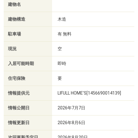
建物名
建物構造
木造
駐車場
有 無料
現況
空
入居可能時期
即時
住宅保険
要
情報提供元
LIFULL HOME'S[1456690014139]
情報公開日
2026年7月7日
情報更新日
2026年8月6日
次回更新予定日
2026年8月20日