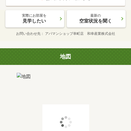
実際にお部屋を
最新の
見学したい
空室状況を聞く
お問い合わせ先
アパマンショップ幸町店 和幸産業株式会社
地図