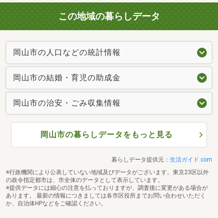
この地域の暮らしデータ
岡山市の人口などの統計情報
岡山市の結婚・育児の助成金
岡山市の治安・ごみ収集情報
岡山市の暮らしデータをもっと見る
暮らしデータ提供元：
生活ガイド.com
※行政機関により公表していない地域及びデータがございます。東京23区以外
の政令指定都市は、市全体のデータとして表示しています。
※提供データには細心の注意を払っておりますが、調査後に変更がある場合が
あります。 最新の情報につきましては各市区役所までお問い合わせいただく
か、自治体HPなどをご確認ください。