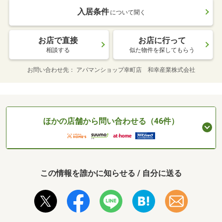
入居条件
について聞く
お店で直接
お店に行って
相談する
似た物件を探してもらう
お問い合わせ先
アパマンショップ幸町店 和幸産業株式会社
ほかの店舗から問い合わせる（46件）
この情報を誰かに知らせる / 自分に送る