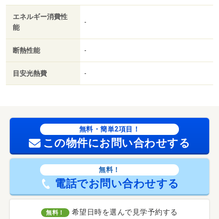
エネルギー消費性
-
能
断熱性能
-
目安光熱費
-
無料・簡単2項目！
この物件にお問い合わせする
無料！
電話でお問い合わせする
希望日時を選んで見学予約する
無料！