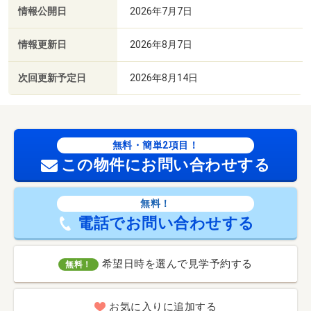
情報公開日
2026年7月7日
情報更新日
2026年8月7日
次回更新予定日
2026年8月14日
無料・簡単2項目！
この物件にお問い合わせする
無料！
電話でお問い合わせする
希望日時を選んで見学予約する
無料！
お気に入りに追加する