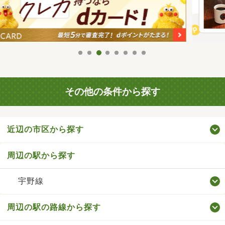
その他の条件から探す
近辺の市区から探す
周辺の駅から探す
宇野線
周辺の駅の路線から探す