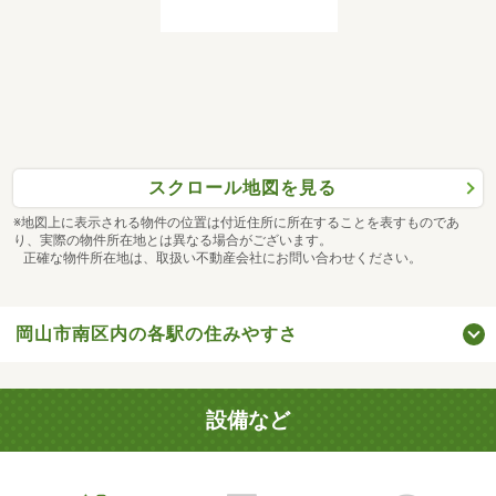
スクロール地図を見る
※地図上に表示される物件の位置は付近住所に所在することを表すものであ
り、実際の物件所在地とは異なる場合がございます。
正確な物件所在地は、取扱い不動産会社にお問い合わせください。
岡山市南区内の各駅の住みやすさ
設備など