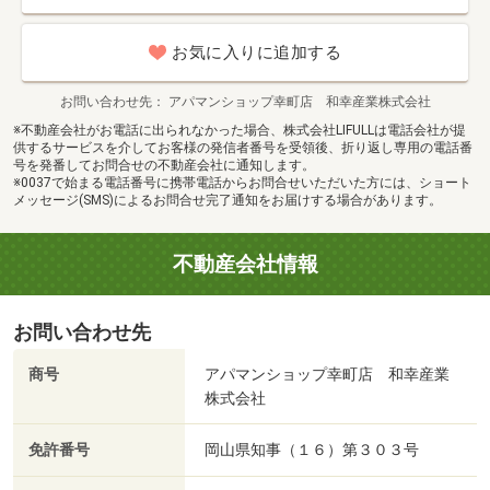
お気に入りに追加する
お問い合わせ先
アパマンショップ幸町店 和幸産業株式会社
※不動産会社がお電話に出られなかった場合、株式会社LIFULLは電話会社が提
供するサービスを介してお客様の発信者番号を受領後、折り返し専用の電話番
号を発番してお問合せの不動産会社に通知します。
※0037で始まる電話番号に携帯電話からお問合せいただいた方には、ショート
メッセージ(SMS)によるお問合せ完了通知をお届けする場合があります。
不動産会社情報
お問い合わせ先
商号
アパマンショップ幸町店 和幸産業
株式会社
免許番号
岡山県知事（１６）第３０３号