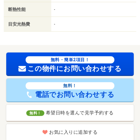
断熱性能
-
目安光熱費
-
無料・簡単2項目！
この物件にお問い合わせする
無料！
電話でお問い合わせする
希望日時を選んで見学予約する
無料！
お気に入りに追加する