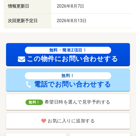
情報更新日
2026年8月7日
次回更新予定日
2026年8月13日
無料・簡単2項目！
この物件にお問い合わせする
無料！
電話でお問い合わせする
希望日時を選んで見学予約する
無料！
お気に入りに追加する