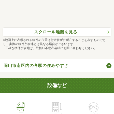
スクロール地図を見る
※地図上に表示される物件の位置は付近住所に所在することを表すものであ
り、実際の物件所在地とは異なる場合がございます。
正確な物件所在地は、取扱い不動産会社にお問い合わせください。
岡山市南区内の各駅の住みやすさ
設備など