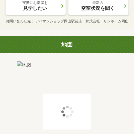
実際にお部屋を
最新の
見学したい
空室状況を聞く
お問い合わせ先
アパマンショップ岡山駅前店 株式会社 サンホーム岡山
地図