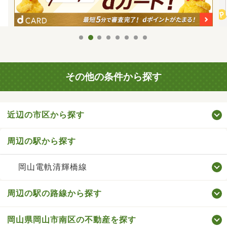
その他の条件から探す
近辺の市区から探す
周辺の駅から探す
岡山電軌清輝橋線
周辺の駅の路線から探す
岡山県岡山市南区の不動産を探す