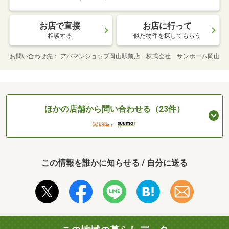
お店で直接
お店に行って
相談する
似た物件を探してもらう
お問い合わせ先
アパマンショップ岡山駅前店 株式会社 サンホーム岡山
ほかの店舗から問い合わせる（23件）
この情報を誰かに知らせる / 自分に送る