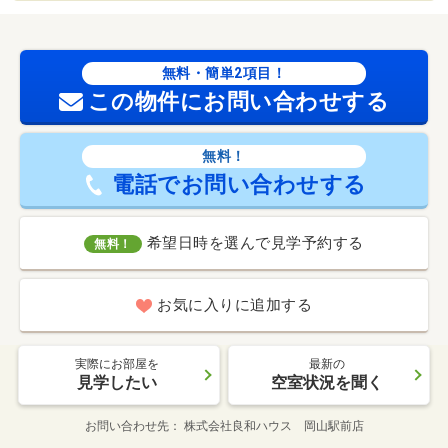
無料・簡単2項目！
この物件にお問い合わせする
無料！
電話でお問い合わせする
希望日時を選んで見学予約する
無料！
お気に入りに追加する
実際にお部屋を
最新の
見学したい
空室状況を聞く
お問い合わせ先
株式会社良和ハウス 岡山駅前店