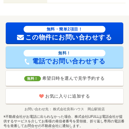
無料・簡単2項目！
この物件にお問い合わせする
無料！
電話でお問い合わせする
希望日時を選んで見学予約する
無料！
お気に入りに追加する
お問い合わせ先
株式会社良和ハウス 岡山駅前店
※不動産会社がお電話に出られなかった場合、株式会社LIFULLは電話会社が提
供するサービスを介してお客様の発信者番号を受領後、折り返し専用の電話番
号を発番してお問合せの不動産会社に通知します。