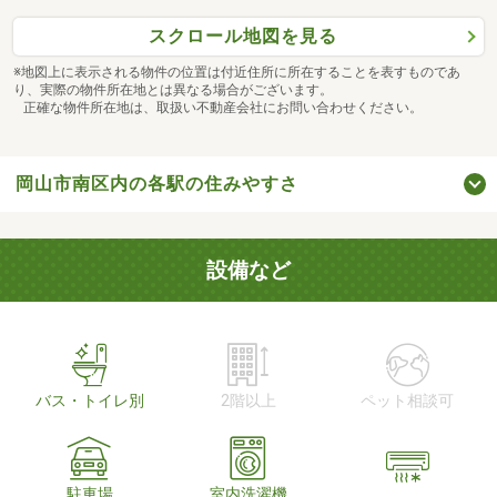
スクロール地図を見る
※地図上に表示される物件の位置は付近住所に所在することを表すものであ
り、実際の物件所在地とは異なる場合がございます。
正確な物件所在地は、取扱い不動産会社にお問い合わせください。
岡山市南区内の各駅の住みやすさ
設備など
バス・トイレ別
2階以上
ペット相談可
駐車場
室内洗濯機