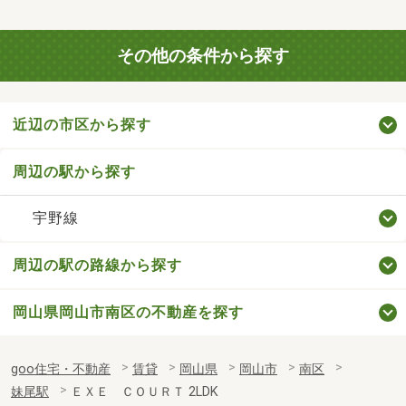
その他の条件から探す
近辺の市区から探す
周辺の駅から探す
宇野線
周辺の駅の路線から探す
岡山県岡山市南区の不動産を探す
goo住宅・不動産
賃貸
岡山県
岡山市
南区
妹尾駅
ＥＸＥ ＣＯＵＲＴ 2LDK