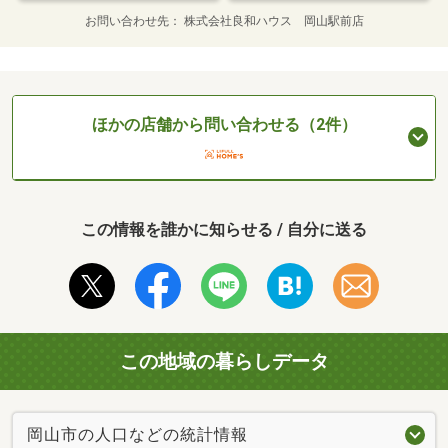
お問い合わせ先
株式会社良和ハウス 岡山駅前店
ほかの店舗から問い合わせる（2件）
この情報を誰かに知らせる / 自分に送る
この地域の暮らしデータ
岡山市の人口などの統計情報