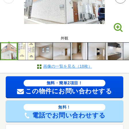
外観
画像の一覧を見る（18枚）
無料・簡単2項目！
この物件にお問い合わせする
無料！
電話でお問い合わせする