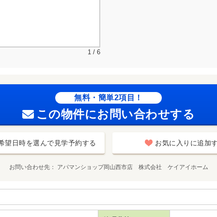
1 / 6
無料・簡単2項目！
この物件にお問い合わせする
希望日時を選んで見学予約する
お気に入りに追加
お問い合わせ先
アパマンショップ岡山西市店 株式会社 ケイアイホーム