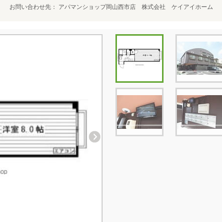
お問い合わせ先
アパマンショップ岡山西市店 株式会社 ケイアイホーム