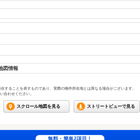
地図情報
所在することを表すものであり、実際の物件所在地とは異なる場合がございます。
い合わせください。
スクロール地図を見る
ストリートビューで見る
無料・簡単2項目！