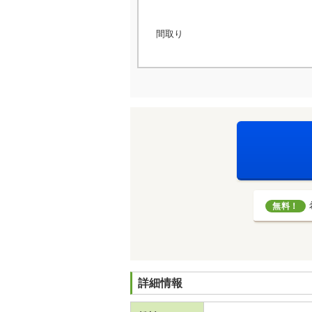
間取り
無料！
詳細情報