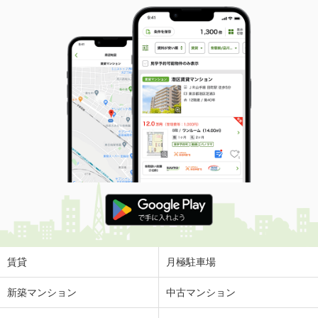
賃貸
月極駐車場
新築マンション
中古マンション