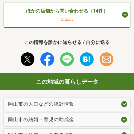
ほかの店舗から問い合わせる（14件）
この情報を誰かに知らせる / 自分に送る
この地域の暮らしデータ
岡山市の人口などの統計情報
岡山市の結婚・育児の助成金