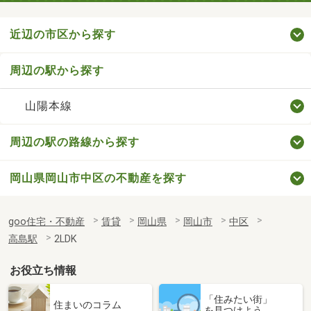
近辺の市区から探す
周辺の駅から探す
山陽本線
周辺の駅の路線から探す
岡山県岡山市中区の不動産を探す
goo住宅・不動産
賃貸
岡山県
岡山市
中区
高島駅
2LDK
お役立ち情報
「住みたい街」
住まいのコラム
を見つけよう