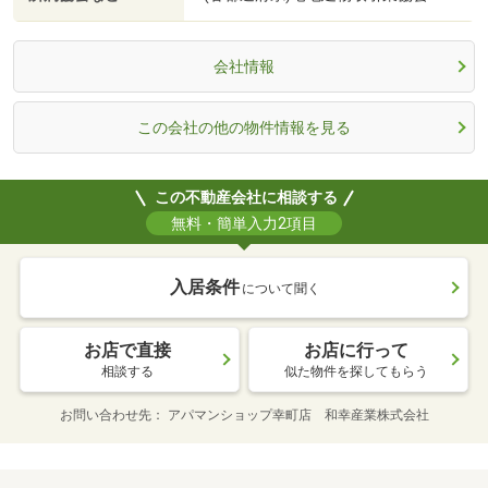
会社情報
この会社の他の物件情報を見る
この不動産会社に相談する
無料・簡単入力2項目
入居条件
について聞く
お店で直接
お店に行って
相談する
似た物件を探してもらう
お問い合わせ先
アパマンショップ幸町店 和幸産業株式会社