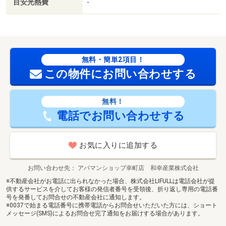
目安光熱費
-
無料・簡単2項目！
この物件にお問い合わせする
無料！
電話でお問い合わせする
お気に入りに追加する
お問い合わせ先
アパマンショップ幸町店 和幸産業株式会社
※不動産会社がお電話に出られなかった場合、株式会社LIFULLは電話会社が提
供するサービスを介してお客様の発信者番号を受領後、折り返し専用の電話番
号を発番してお問合せの不動産会社に通知します。
※0037で始まる電話番号に携帯電話からお問合せいただいた方には、ショート
メッセージ(SMS)によるお問合せ完了通知をお届けする場合があります。