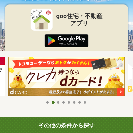
goo住宅・不動産
アプリ
その他の条件から探す