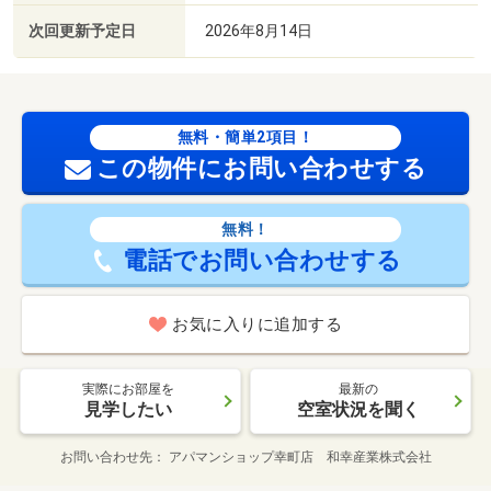
次回更新予定日
2026年8月14日
無料・簡単2項目！
この物件にお問い合わせする
無料！
電話でお問い合わせする
お気に入りに追加する
実際にお部屋を
最新の
見学したい
空室状況を聞く
お問い合わせ先
アパマンショップ幸町店 和幸産業株式会社