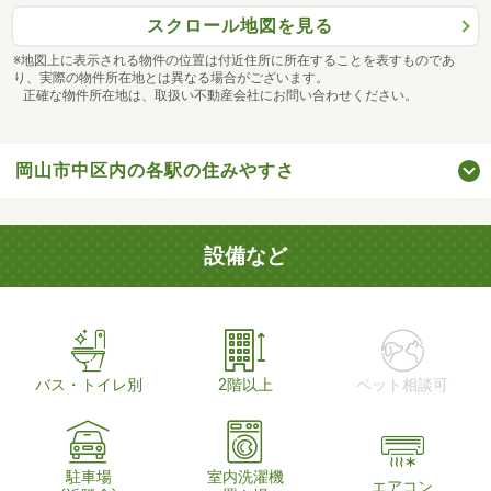
スクロール地図を見る
※地図上に表示される物件の位置は付近住所に所在することを表すものであ
り、実際の物件所在地とは異なる場合がございます。
正確な物件所在地は、取扱い不動産会社にお問い合わせください。
岡山市中区内の各駅の住みやすさ
設備など
バス・トイレ別
2階以上
ペット相談可
駐車場
室内洗濯機
エアコン