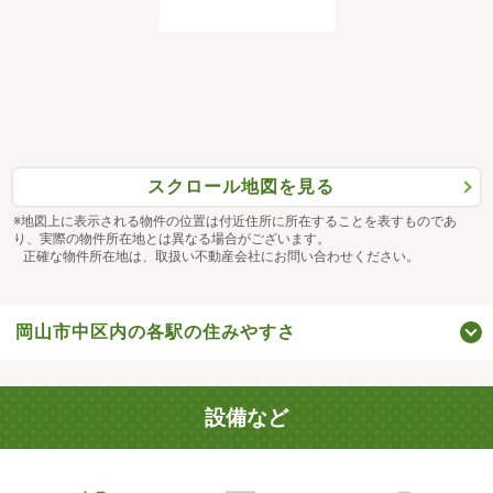
スクロール地図を見る
※地図上に表示される物件の位置は付近住所に所在することを表すものであ
り、実際の物件所在地とは異なる場合がございます。
正確な物件所在地は、取扱い不動産会社にお問い合わせください。
岡山市中区内の各駅の住みやすさ
設備など