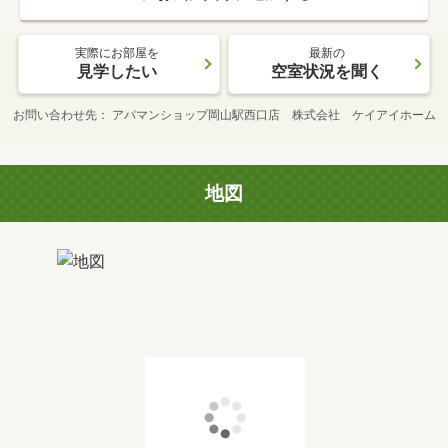
実際にお部屋を
最新の
見学したい
空室状況を聞く
お問い合わせ先
アパマンショップ岡山駅西口店 株式会社 ケイアイホーム
地図