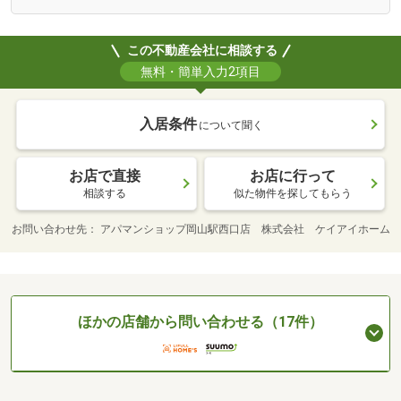
この不動産会社に相談する
無料・簡単入力2項目
入居条件
について聞く
お店で直接
お店に行って
相談する
似た物件を探してもらう
お問い合わせ先
アパマンショップ岡山駅西口店 株式会社 ケイアイホーム
ほかの店舗から問い合わせる（17件）