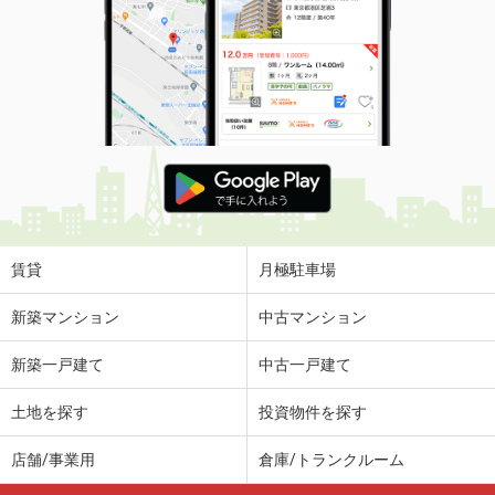
賃貸
月極駐車場
新築マンション
中古マンション
新築一戸建て
中古一戸建て
土地を探す
投資物件を探す
店舗/事業用
倉庫/トランクルーム