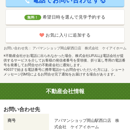
電話でお問い合わせする
希望日時を選んで見学予約する
無料！
お気に入りに追加する
お問い合わせ先
アパマンショップ岡山駅西口店 株式会社 ケイアイホーム
※不動産会社がお電話に出られなかった場合、株式会社LIFULLは電話会社が提
供するサービスを介してお客様の発信者番号を受領後、折り返し専用の電話番
号を発番してお問合せの不動産会社に通知します。
※0037で始まる電話番号に携帯電話からお問合せいただいた方には、ショート
メッセージ(SMS)によるお問合せ完了通知をお届けする場合があります。
不動産会社情報
お問い合わせ先
商号
アパマンショップ岡山駅西口店 株
式会社 ケイアイホーム