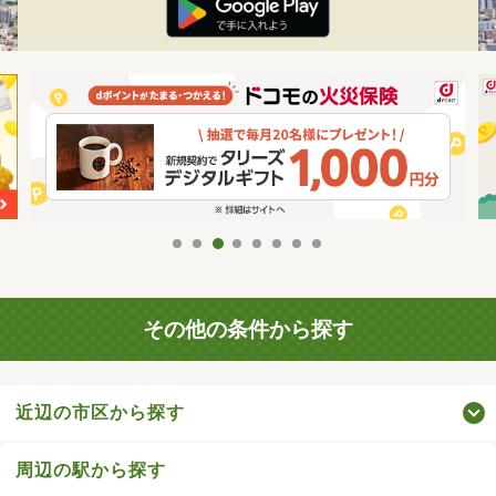
その他の条件から探す
近辺の市区から探す
周辺の駅から探す