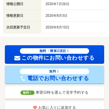
情報公開日
2026年1月26日
情報更新日
2026年8月3日
次回更新予定日
2026年8月10日
無料・簡単2項目！
この物件にお問い合わせする
無料！
電話でお問い合わせする
希望日時を選んで見学予約する
無料！
お気に入りに追加する