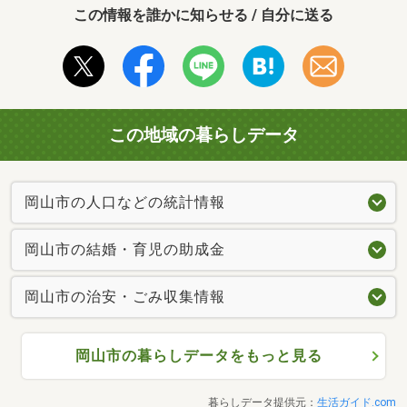
この情報を誰かに知らせる / 自分に送る
この地域の暮らしデータ
岡山市の人口などの統計情報
岡山市の結婚・育児の助成金
岡山市の治安・ごみ収集情報
岡山市の暮らしデータをもっと見る
暮らしデータ提供元：
生活ガイド.com