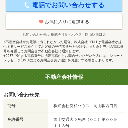
電話でお問い合わせする
お気に入りに追加する
お問い合わせ先
株式会社良和ハウス 岡山駅西口店
※不動産会社がお電話に出られなかった場合、株式会社LIFULLは電話会社が提
供するサービスを介してお客様の発信者番号を受領後、折り返し専用の電話番
号を発番してお問合せの不動産会社に通知します。
※0037で始まる電話番号に携帯電話からお問合せいただいた方には、ショート
メッセージ(SMS)によるお問合せ完了通知をお届けする場合があります。
不動産会社情報
お問い合わせ先
商号
株式会社良和ハウス 岡山駅西口店
免許番号
国土交通大臣免許（０２）第００９
１１３号