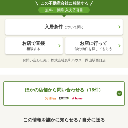
この不動産会社に相談する
無料・簡単入力2項目
入居条件
について聞く
お店で直接
お店に行って
相談する
似た物件を探してもらう
お問い合わせ先
株式会社良和ハウス 岡山駅西口店
ほかの店舗から問い合わせる（18件）
この情報を誰かに知らせる / 自分に送る