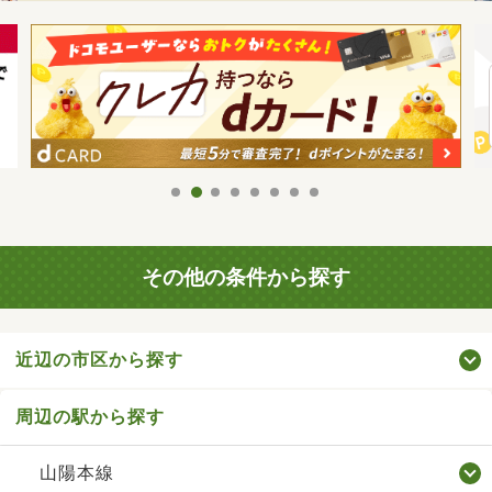
その他の条件から探す
近辺の市区から探す
周辺の駅から探す
山陽本線