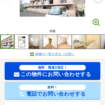
外観
画像の一覧を見る（12枚）
無料・簡単2項目！
この物件にお問い合わせする
無料！
電話でお問い合わせする