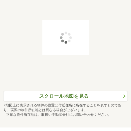
スクロール地図を見る
※地図上に表示される物件の位置は付近住所に所在することを表すものであ
り、実際の物件所在地とは異なる場合がございます。
正確な物件所在地は、取扱い不動産会社にお問い合わせください。