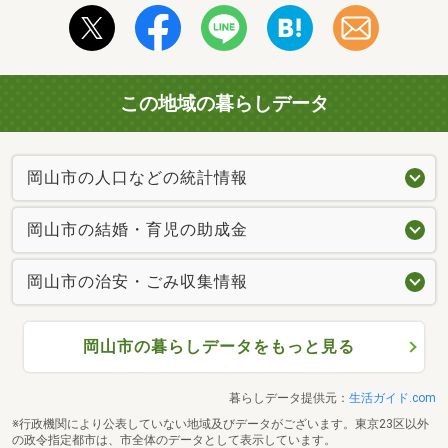
この地域の暮らしデータ
岡山市の人口などの統計情報
岡山市の結婚・育児の助成金
岡山市の治安・ごみ収集情報
岡山市の暮らしデータをもっと見る
暮らしデータ提供元：
生活ガイド.com
※行政機関により公表していない地域及びデータがございます。東京23区以外
の政令指定都市は、市全体のデータとして表示しています。