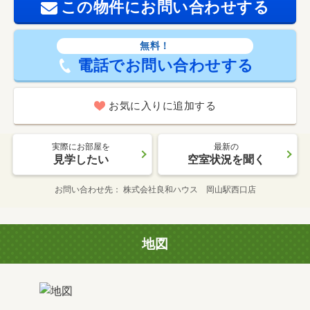
この物件にお問い合わせする
無料！
電話でお問い合わせする
お気に入りに追加する
実際にお部屋を
最新の
見学したい
空室状況を聞く
お問い合わせ先
株式会社良和ハウス 岡山駅西口店
地図