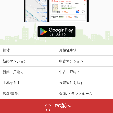
賃貸
月極駐車場
新築マンション
中古マンション
新築一戸建て
中古一戸建て
土地を探す
投資物件を探す
店舗/事業用
倉庫/トランクルーム
PC版へ