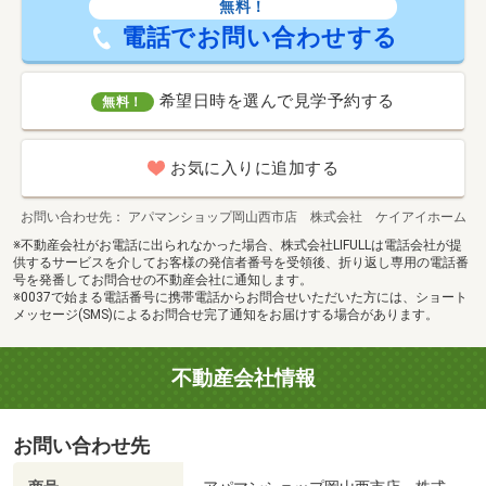
無料！
電話でお問い合わせする
希望日時を選んで見学予約する
無料！
お気に入りに追加する
お問い合わせ先
アパマンショップ岡山西市店 株式会社 ケイアイホーム
※不動産会社がお電話に出られなかった場合、株式会社LIFULLは電話会社が提
供するサービスを介してお客様の発信者番号を受領後、折り返し専用の電話番
号を発番してお問合せの不動産会社に通知します。
※0037で始まる電話番号に携帯電話からお問合せいただいた方には、ショート
メッセージ(SMS)によるお問合せ完了通知をお届けする場合があります。
不動産会社情報
お問い合わせ先