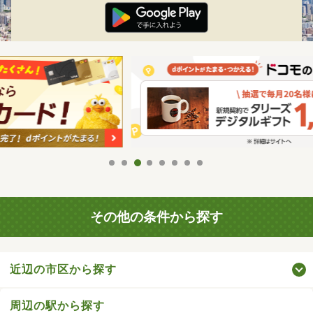
その他の条件から探す
近辺の市区から探す
周辺の駅から探す