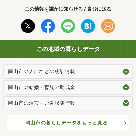
この情報を誰かに知らせる / 自分に送る
この地域の暮らしデータ
岡山市の人口などの統計情報
岡山市の結婚・育児の助成金
岡山市の治安・ごみ収集情報
岡山市の暮らしデータをもっと見る