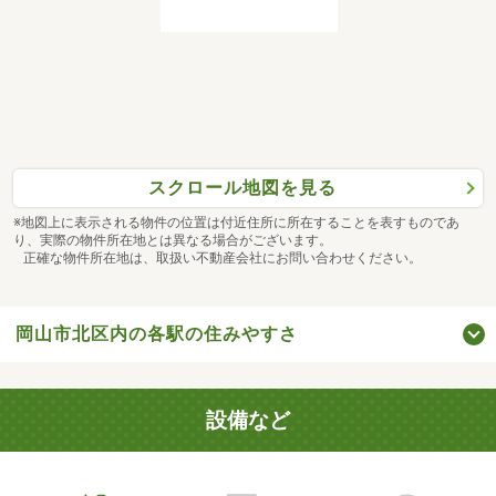
スクロール地図を見る
※地図上に表示される物件の位置は付近住所に所在することを表すものであ
り、実際の物件所在地とは異なる場合がございます。
正確な物件所在地は、取扱い不動産会社にお問い合わせください。
岡山市北区内の各駅の住みやすさ
設備など