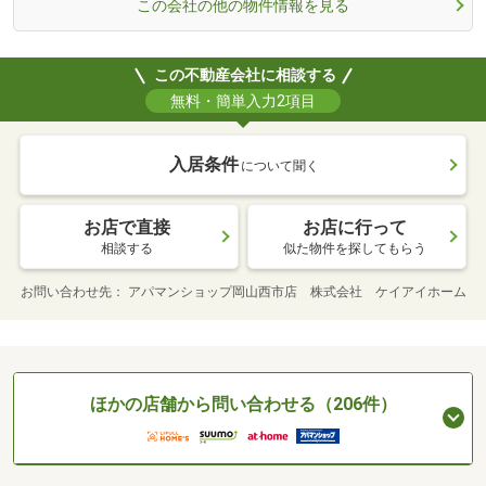
この会社の他の物件情報を見る
この不動産会社に相談する
無料・簡単入力2項目
入居条件
について聞く
お店で直接
お店に行って
相談する
似た物件を探してもらう
お問い合わせ先
アパマンショップ岡山西市店 株式会社 ケイアイホーム
ほかの店舗から問い合わせる（206件）