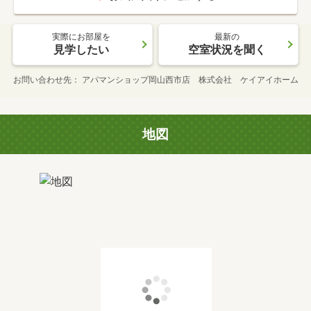
実際にお部屋を
最新の
見学したい
空室状況を聞く
お問い合わせ先
アパマンショップ岡山西市店 株式会社 ケイアイホーム
地図