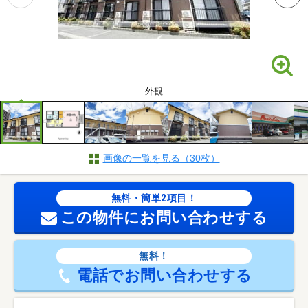
外観
画像の一覧を見る（30枚）
無料・簡単2項目！
この物件にお問い合わせする
無料！
電話でお問い合わせする