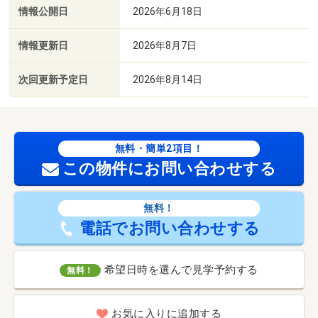
情報公開日
2026年6月18日
情報更新日
2026年8月7日
次回更新予定日
2026年8月14日
無料・簡単2項目！
この物件にお問い合わせする
無料！
電話でお問い合わせする
希望日時を選んで見学予約する
無料！
お気に入りに追加する