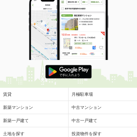
賃貸
月極駐車場
新築マンション
中古マンション
新築一戸建て
中古一戸建て
土地を探す
投資物件を探す