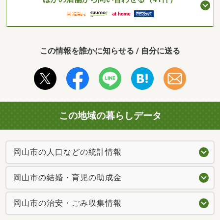
この情報を誰かに知らせる / 自分に送る
この地域の暮らしデータ
岡山市の人口などの統計情報
岡山市の結婚・育児の助成金
岡山市の治安・ごみ収集情報