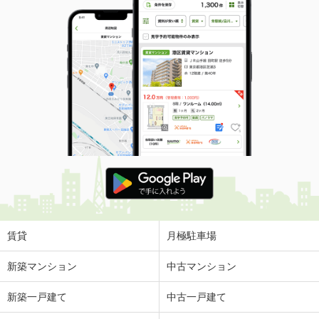
賃貸
月極駐車場
新築マンション
中古マンション
新築一戸建て
中古一戸建て