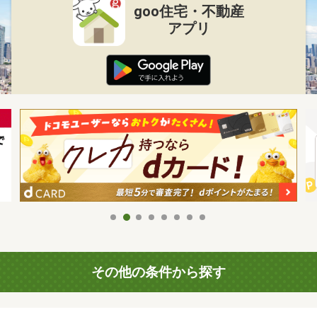
goo住宅・不動産
アプリ
その他の条件から探す