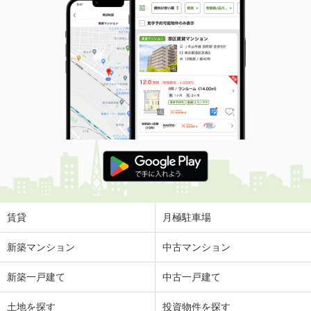
賃貸
月極駐車場
新築マンション
中古マンション
新築一戸建て
中古一戸建て
土地を探す
投資物件を探す