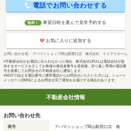
電話でお問い合わせする
希望日時を選んで見学予約する
無料！
お気に入りに追加する
お問い合わせ先
アパマンショップ岡山駅西口店 株式会社 ケイアイホーム
※不動産会社がお電話に出られなかった場合、株式会社LIFULLは電話会社が提
供するサービスを介してお客様の発信者番号を受領後、折り返し専用の電話番
号を発番してお問合せの不動産会社に通知します。
※0037で始まる電話番号に携帯電話からお問合せいただいた方には、ショート
メッセージ(SMS)によるお問合せ完了通知をお届けする場合があります。
不動産会社情報
お問い合わせ先
商号
アパマンショップ岡山駅西口店 株