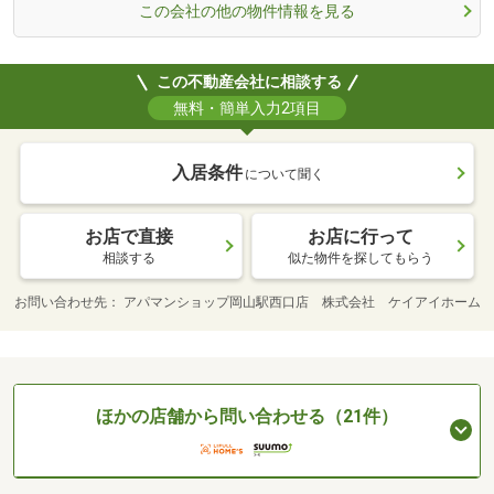
この会社の他の物件情報を見る
この不動産会社に相談する
無料・簡単入力2項目
入居条件
について聞く
お店で直接
お店に行って
相談する
似た物件を探してもらう
お問い合わせ先
アパマンショップ岡山駅西口店 株式会社 ケイアイホーム
ほかの店舗から問い合わせる（21件）