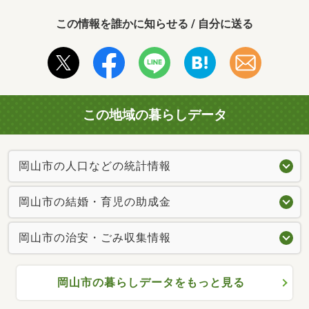
この情報を誰かに知らせる / 自分に送る
この地域の暮らしデータ
岡山市の人口などの統計情報
岡山市の結婚・育児の助成金
岡山市の治安・ごみ収集情報
岡山市の暮らしデータをもっと見る