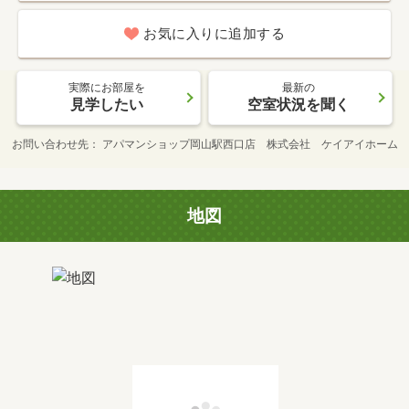
お気に入りに追加する
実際にお部屋を
最新の
見学したい
空室状況を聞く
お問い合わせ先
アパマンショップ岡山駅西口店 株式会社 ケイアイホーム
地図