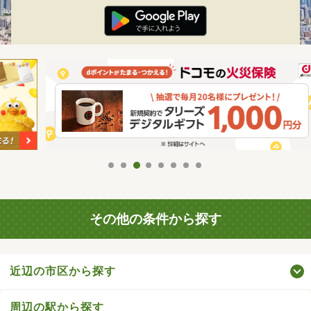
その他の条件から探す
近辺の市区から探す
周辺の駅から探す