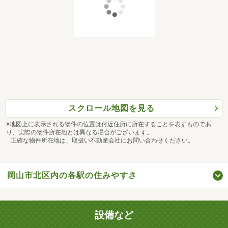
スクロール地図を見る
※地図上に表示される物件の位置は付近住所に所在することを表すものであ
り、実際の物件所在地とは異なる場合がございます。
正確な物件所在地は、取扱い不動産会社にお問い合わせください。
岡山市北区内の各駅の住みやすさ
設備など