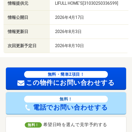
情報提供元
LIFULL HOME'S[31030250336599]
情報公開日
2026年4月17日
情報更新日
2026年8月3日
次回更新予定日
2026年8月10日
無料・簡単2項目！
この物件にお問い合わせする
無料！
電話でお問い合わせする
希望日時を選んで見学予約する
無料！