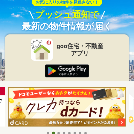
お気に入りの物件を見逃さない！
プッシュ通知で
最新の物件情報が届く
goo住宅・不動産
アプリ