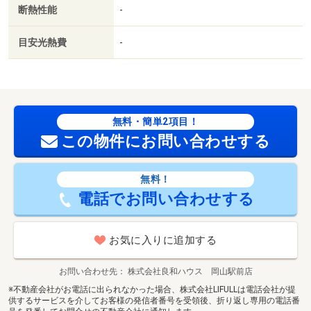
断熱性能
-
目安光熱費
-
無料・簡単2項目！
この物件にお問い合わせする
無料！
電話でお問い合わせする
お気に入りに追加する
お問い合わせ先
株式会社良和ハウス 岡山駅前店
※不動産会社がお電話に出られなかった場合、株式会社LIFULLは電話会社が提
供するサービスを介してお客様の発信者番号を受領後、折り返し専用の電話番