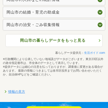
岡山市の結婚・育児の助成金
岡山市の治安・ごみ収集情報
岡山市の暮らしデータをもっと見る
暮らしデータ提供元：
生活ガイド.com
※行政機関により公表していない地域及びデータがございます。東京23区以外
の政令指定都市は、市全体のデータとして表示しています。
※提供データには細心の注意を払っておりますが、調査後に変更がある場合が
あります。 最新の情報につきましては各市区役所までお問い合わせいただく
か、自治体HPなどをご確認ください。
情報の見方