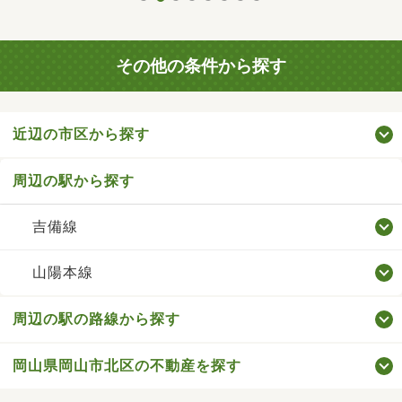
その他の条件から探す
近辺の市区から探す
周辺の駅から探す
吉備線
山陽本線
周辺の駅の路線から探す
岡山県岡山市北区の不動産を探す