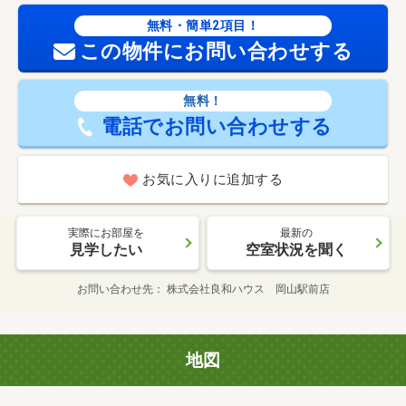
無料・簡単2項目！
この物件にお問い合わせする
無料！
電話でお問い合わせする
お気に入りに追加する
実際にお部屋を
最新の
見学したい
空室状況を聞く
お問い合わせ先
株式会社良和ハウス 岡山駅前店
地図