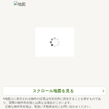
スクロール地図を見る
※地図上に表示される物件の位置は付近住所に所在することを表すものであ
り、実際の物件所在地とは異なる場合がございます。
正確な物件所在地は、取扱い不動産会社にお問い合わせください。