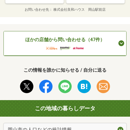
お問い合わせ先
株式会社良和ハウス 岡山駅前店
ほかの店舗から問い合わせる（47件）
この情報を誰かに知らせる / 自分に送る
この地域の暮らしデータ
岡山市の人口などの統計情報