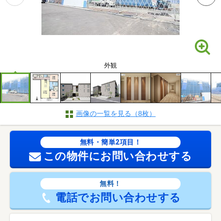
外観
画像の一覧を見る（8枚）
無料・簡単2項目！
この物件にお問い合わせする
無料！
電話でお問い合わせする