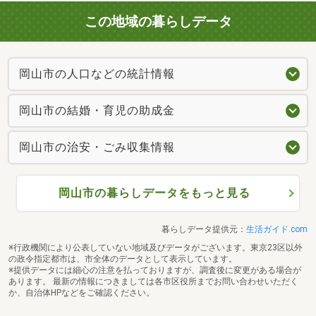
この地域の暮らしデータ
岡山市の人口などの統計情報
岡山市の結婚・育児の助成金
岡山市の治安・ごみ収集情報
岡山市の暮らしデータをもっと見る
暮らしデータ提供元：
生活ガイド.com
※行政機関により公表していない地域及びデータがございます。東京23区以外
の政令指定都市は、市全体のデータとして表示しています。
※提供データには細心の注意を払っておりますが、調査後に変更がある場合が
あります。 最新の情報につきましては各市区役所までお問い合わせいただく
か、自治体HPなどをご確認ください。