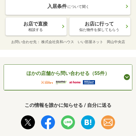
入居条件
について聞く
お店で直接
お店に行って
相談する
似た物件を探してもらう
お問い合わせ先
株式会社良和ハウス いい部屋ネット 岡山中央店
ほかの店舗から問い合わせる（55件）
この情報を誰かに知らせる / 自分に送る