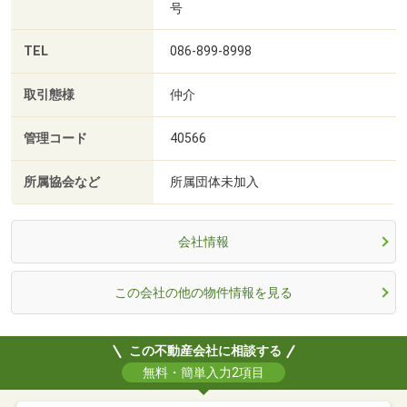
号
TEL
086-899-8998
取引態様
仲介
管理コード
40566
所属協会など
所属団体未加入
会社情報
この会社の他の物件情報を見る
この不動産会社に相談する
無料・簡単入力2項目