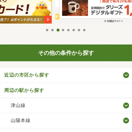
その他の条件から探す
近辺の市区から探す
周辺の駅から探す
津山線
山陽本線