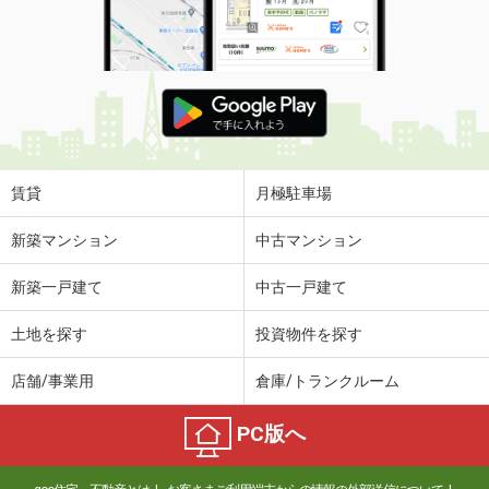
賃貸
月極駐車場
新築マンション
中古マンション
新築一戸建て
中古一戸建て
土地を探す
投資物件を探す
店舗/事業用
倉庫/トランクルーム
PC版へ