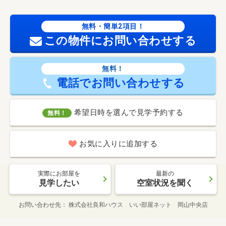
無料・簡単2項目！
この物件にお問い合わせする
無料！
電話でお問い合わせする
希望日時を選んで見学予約する
無料！
お気に入りに追加する
実際にお部屋を
最新の
見学したい
空室状況を聞く
お問い合わせ先
株式会社良和ハウス いい部屋ネット 岡山中央店