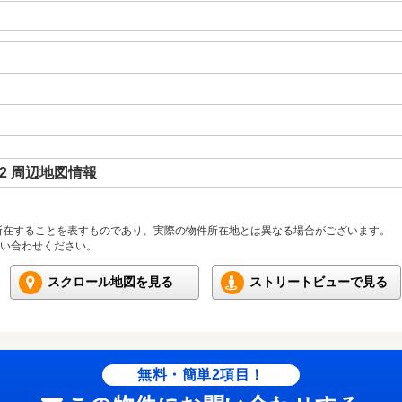
2 周辺地図情報
所在することを表すものであり、実際の物件所在地とは異なる場合がございます。
い合わせください。
スクロール地図を見る
ストリートビューで見る
無料・簡単2項目！