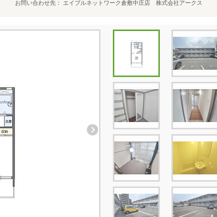
お問い合わせ先
エイブルネットワーク倉敷中庄店 株式会社アークス