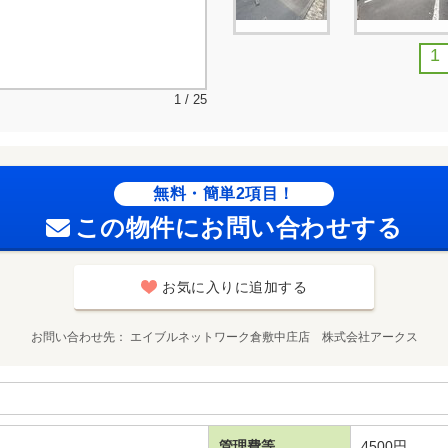
1
1 / 25
無料・簡単2項目！
この物件にお問い合わせする
お気に入りに追加する
お問い合わせ先
エイブルネットワーク倉敷中庄店 株式会社アークス
管理費等
4500円