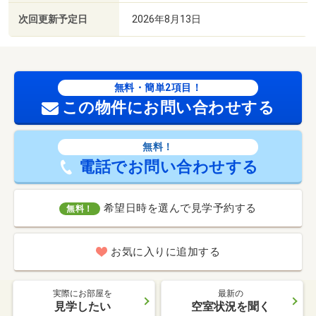
次回更新予定日
2026年8月13日
無料・簡単2項目！
この物件にお問い合わせする
無料！
電話でお問い合わせする
希望日時を選んで見学予約する
無料！
お気に入りに追加する
実際にお部屋を
最新の
見学したい
空室状況を聞く