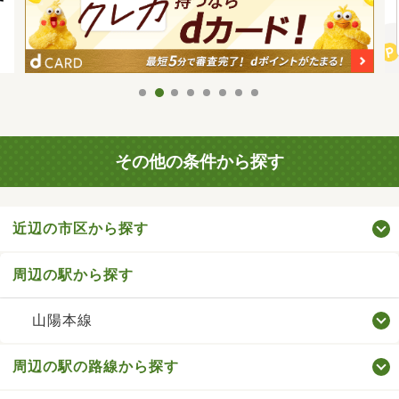
その他の条件から探す
近辺の市区から探す
周辺の駅から探す
山陽本線
周辺の駅の路線から探す