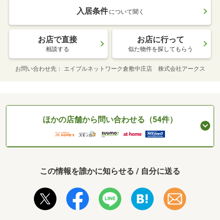
入居条件
について聞く
お店で直接
お店に行って
相談する
似た物件を探してもらう
お問い合わせ先
エイブルネットワーク倉敷中庄店 株式会社アークス
ほかの店舗から問い合わせる（54件）
この情報を誰かに知らせる / 自分に送る