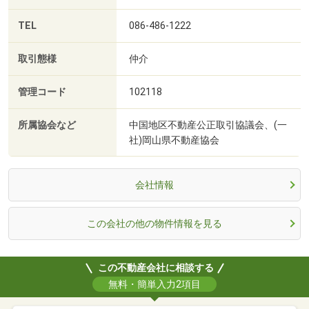
TEL
086-486-1222
取引態様
仲介
管理コード
102118
所属協会など
中国地区不動産公正取引協議会、(一
社)岡山県不動産協会
会社情報
この会社の他の物件情報を見る
この不動産会社に相談する
無料・簡単入力2項目