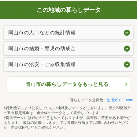
この地域の暮らしデータ
岡山市の人口などの統計情報
岡山市の結婚・育児の助成金
岡山市の治安・ごみ収集情報
岡山市の暮らしデータをもっと見る
暮らしデータ提供元：
生活ガイド.com
※行政機関により公表していない地域及びデータがございます。東京23区以外
の政令指定都市は、市全体のデータとして表示しています。
※提供データには細心の注意を払っておりますが、調査後に変更がある場合が
あります。 最新の情報につきましては各市区役所までお問い合わせいただく
か、自治体HPなどをご確認ください。