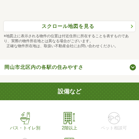
スクロール地図を見る
※地図上に表示される物件の位置は付近住所に所在することを表すものであ
り、実際の物件所在地とは異なる場合がございます。
正確な物件所在地は、取扱い不動産会社にお問い合わせください。
岡山市北区内の各駅の住みやすさ
設備など
バス・トイレ別
2階以上
ペット相談可