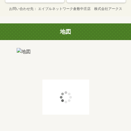
お問い合わせ先
エイブルネットワーク倉敷中庄店 株式会社アークス
地図