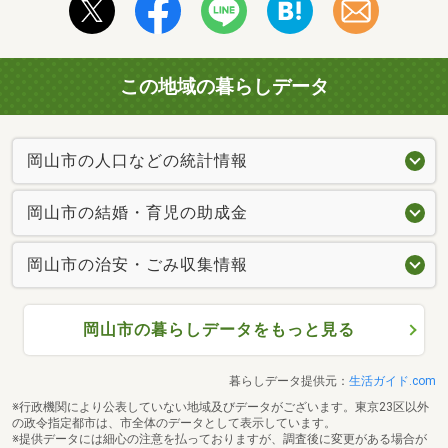
この地域の暮らしデータ
岡山市の人口などの統計情報
岡山市の結婚・育児の助成金
岡山市の治安・ごみ収集情報
岡山市の暮らしデータをもっと見る
暮らしデータ提供元：
生活ガイド.com
※行政機関により公表していない地域及びデータがございます。東京23区以外
の政令指定都市は、市全体のデータとして表示しています。
※提供データには細心の注意を払っておりますが、調査後に変更がある場合が