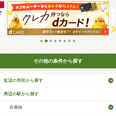
その他の条件から探す
近辺の市区から探す
周辺の駅から探す
吉備線