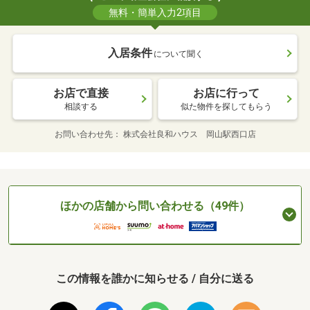
無料・簡単入力2項目
入居条件
について聞く
お店で直接
お店に行って
相談する
似た物件を探してもらう
お問い合わせ先
株式会社良和ハウス 岡山駅西口店
ほかの店舗から問い合わせる（49件）
この情報を誰かに知らせる / 自分に送る