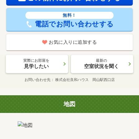
無料！
電話でお問い合わせする
お気に入りに追加する
実際にお部屋を
最新の
見学したい
空室状況を聞く
お問い合わせ先
株式会社良和ハウス 岡山駅西口店
地図