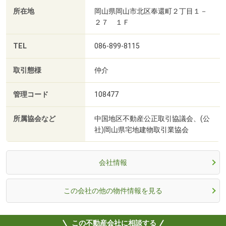
所在地
岡山県岡山市北区奉還町２丁目１－
２７ １Ｆ
TEL
086-899-8115
取引態様
仲介
管理コード
108477
所属協会など
中国地区不動産公正取引協議会、(公
社)岡山県宅地建物取引業協会
会社情報
この会社の他の物件情報を見る
この不動産会社に相談する