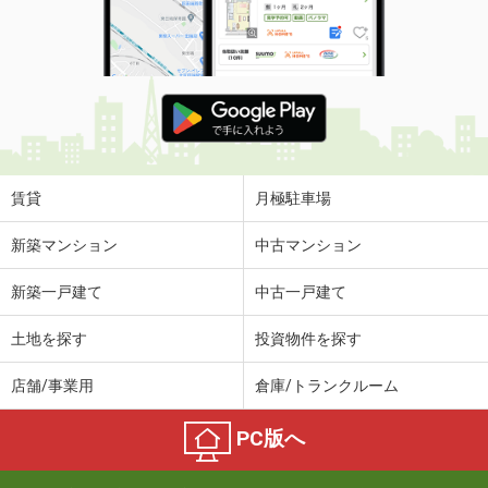
賃貸
月極駐車場
新築マンション
中古マンション
新築一戸建て
中古一戸建て
土地を探す
投資物件を探す
店舗/事業用
倉庫/トランクルーム
PC版へ