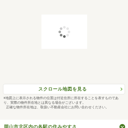
スクロール地図を見る
※地図上に表示される物件の位置は付近住所に所在することを表すものであ
り、実際の物件所在地とは異なる場合がございます。
正確な物件所在地は、取扱い不動産会社にお問い合わせください。
岡山市北区内の各駅の住みやすさ