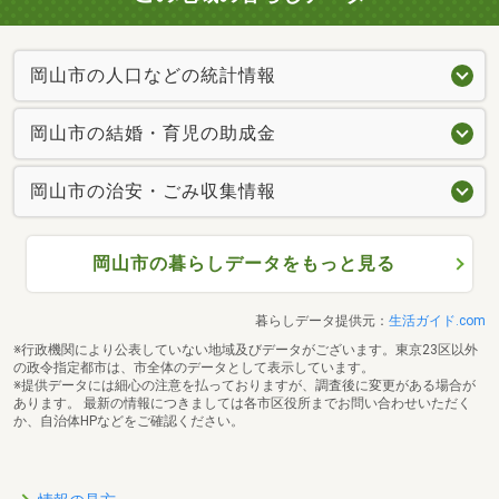
岡山市の人口などの統計情報
岡山市の結婚・育児の助成金
岡山市の治安・ごみ収集情報
岡山市の暮らしデータをもっと見る
暮らしデータ提供元：
生活ガイド.com
※行政機関により公表していない地域及びデータがございます。東京23区以外
の政令指定都市は、市全体のデータとして表示しています。
※提供データには細心の注意を払っておりますが、調査後に変更がある場合が
あります。 最新の情報につきましては各市区役所までお問い合わせいただく
か、自治体HPなどをご確認ください。