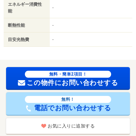
エネルギー消費性
-
能
断熱性能
-
目安光熱費
-
無料・簡単2項目！
この物件にお問い合わせする
無料！
電話でお問い合わせする
お気に入りに追加する