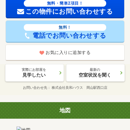
無料・簡単2項目！
この物件にお問い合わせする
無料！
電話でお問い合わせする
お気に入りに追加する
実際にお部屋を
最新の
見学したい
空室状況を聞く
お問い合わせ先
株式会社良和ハウス 岡山駅西口店
地図