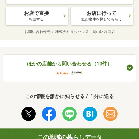
お店で直接
お店に行って
相談する
似た物件を探してもらう
お問い合わせ先
株式会社良和ハウス 岡山駅西口店
ほかの店舗から問い合わせる（10件）
この情報を誰かに知らせる / 自分に送る
この地域の暮らしデータ