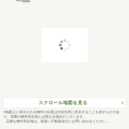
スクロール地図を見る
※地図上に表示される物件の位置は付近住所に所在することを表すものであ
り、実際の物件所在地とは異なる場合がございます。
正確な物件所在地は、取扱い不動産会社にお問い合わせください。