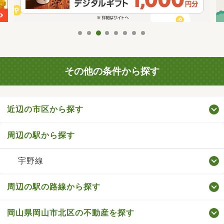
その他の条件から探す
近辺の市区から探す
周辺の駅から探す
宇野線
周辺の駅の路線から探す
岡山県岡山市北区の不動産を探す