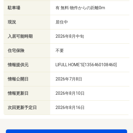
駐車場
有 無料 物件からの距離0m
現況
居住中
入居可能時期
2026年8月中旬
住宅保険
不要
情報提供元
LIFULL HOME'S[1356460108460]
情報公開日
2026年7月8日
情報更新日
2026年8月10日
次回更新予定日
2026年8月16日