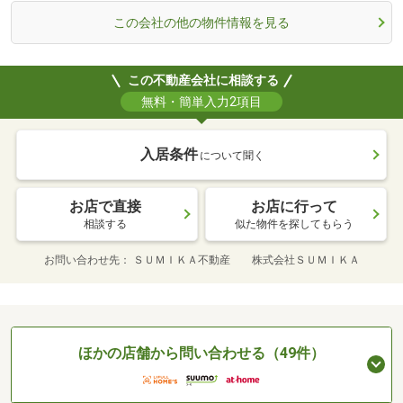
この会社の他の物件情報を見る
この不動産会社に相談する
無料・簡単入力2項目
入居条件
について聞く
お店で直接
お店に行って
相談する
似た物件を探してもらう
お問い合わせ先
ＳＵＭＩＫＡ不動産 株式会社ＳＵＭＩＫＡ
ほかの店舗から問い合わせる（49件）