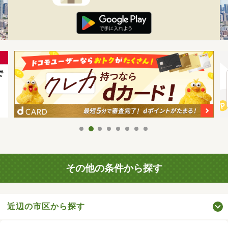
その他の条件から探す
近辺の市区から探す