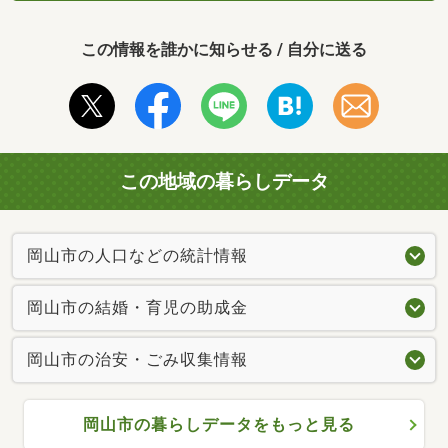
この情報を誰かに知らせる / 自分に送る
この地域の暮らしデータ
岡山市の人口などの統計情報
岡山市の結婚・育児の助成金
岡山市の治安・ごみ収集情報
岡山市の暮らしデータをもっと見る