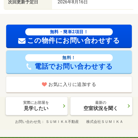
次回更新予定日
2026年8月16日
無料・簡単2項目！
この物件にお問い合わせする
無料！
電話でお問い合わせする
お気に入りに追加する
実際にお部屋を
最新の
見学したい
空室状況を聞く
お問い合わせ先
ＳＵＭＩＫＡ不動産 株式会社ＳＵＭＩＫＡ