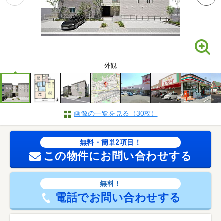
外観
画像の一覧を見る（30枚）
無料・簡単2項目！
この物件にお問い合わせする
無料！
電話でお問い合わせする