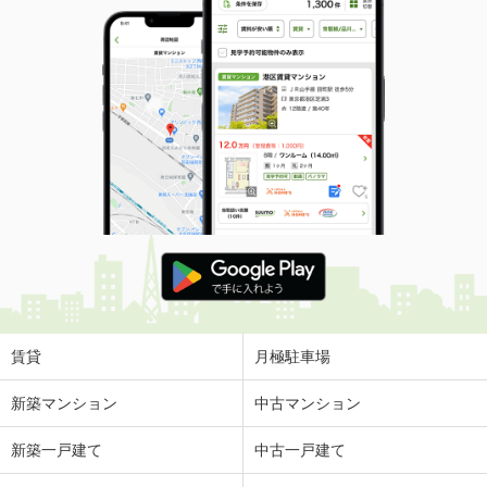
賃貸
月極駐車場
新築マンション
中古マンション
新築一戸建て
中古一戸建て