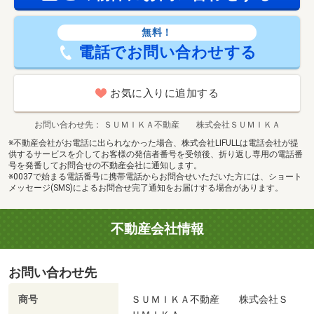
無料！
電話でお問い合わせする
お気に入りに追加する
お問い合わせ先
ＳＵＭＩＫＡ不動産 株式会社ＳＵＭＩＫＡ
※不動産会社がお電話に出られなかった場合、株式会社LIFULLは電話会社が提
供するサービスを介してお客様の発信者番号を受領後、折り返し専用の電話番
号を発番してお問合せの不動産会社に通知します。
※0037で始まる電話番号に携帯電話からお問合せいただいた方には、ショート
メッセージ(SMS)によるお問合せ完了通知をお届けする場合があります。
不動産会社情報
お問い合わせ先
商号
ＳＵＭＩＫＡ不動産 株式会社Ｓ