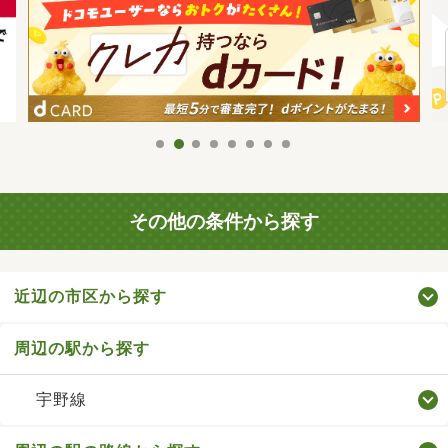
その他の条件から探す
近辺の市区から探す
周辺の駅から探す
宇野線