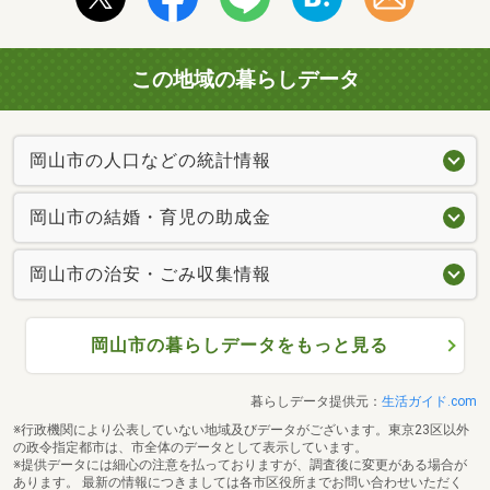
この地域の暮らしデータ
岡山市の人口などの統計情報
岡山市の結婚・育児の助成金
岡山市の治安・ごみ収集情報
岡山市の暮らしデータをもっと見る
暮らしデータ提供元：
生活ガイド.com
※行政機関により公表していない地域及びデータがございます。東京23区以外
の政令指定都市は、市全体のデータとして表示しています。
※提供データには細心の注意を払っておりますが、調査後に変更がある場合が
あります。 最新の情報につきましては各市区役所までお問い合わせいただく