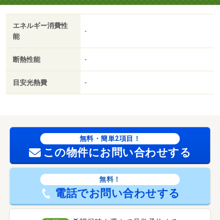
エネルギー消費性
-
能
断熱性能
-
目安光熱費
-
無料・簡単2項目！
この物件にお問い合わせする
無料！
電話でお問い合わせする