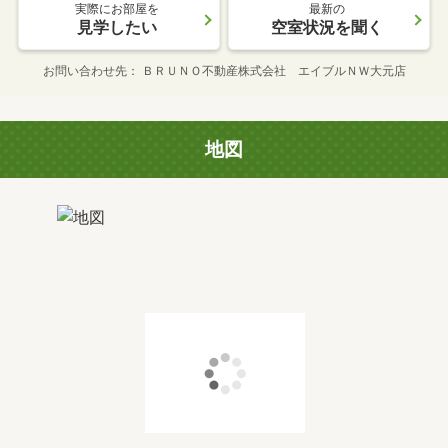
実際にお部屋を
最新の
見学したい
空室状況を聞く
お問い合わせ先
ＢＲＵＮＯ不動産株式会社 エイブルＮＷ大元店
地図