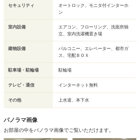
セキュリティ
オートロック、モニタ付インターホ
ン
室内設備
エアコン、フローリング、洗面所独
立、室内洗濯機置き場
建物設備
バルコニー、エレベーター、都市ガ
ス、宅配ＢＯＸ
駐車場・駐輪場
駐輪場
テレビ・通信
インターネット無料
その他
上水道、本下水
パノラマ画像
お部屋の中をパノラマ画像でご覧いただけます。