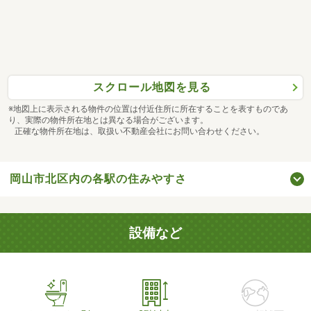
スクロール地図を見る
※地図上に表示される物件の位置は付近住所に所在することを表すものであ
り、実際の物件所在地とは異なる場合がございます。
正確な物件所在地は、取扱い不動産会社にお問い合わせください。
岡山市北区内の各駅の住みやすさ
設備など