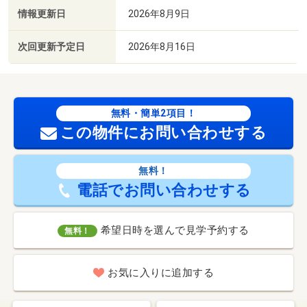
情報更新日
2026年8月9日
次回更新予定日
2026年8月16日
無料・簡単2項目！
この物件にお問い合わせする
無料！
電話でお問い合わせする
希望日時を選んで見学予約する
無料！
お気に入りに追加する