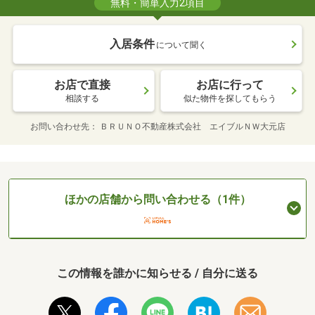
無料・簡単入力2項目
入居条件
について聞く
お店で直接
お店に行って
相談する
似た物件を探してもらう
お問い合わせ先
ＢＲＵＮＯ不動産株式会社 エイブルＮＷ大元店
ほかの店舗から問い合わせる（1件）
この情報を誰かに知らせる / 自分に送る