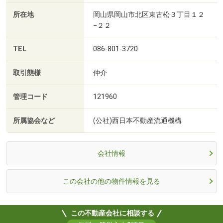
所在地
岡山県岡山市北区東古松３丁目１２
−２２
TEL
086-801-3720
取引態様
仲介
管理コード
121960
所属協会など
(公社)西日本不動産流通機構
会社情報
この会社の他の物件情報を見る
この不動産会社に相談する