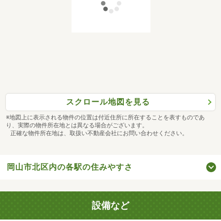
スクロール地図を見る
※地図上に表示される物件の位置は付近住所に所在することを表すものであ
り、実際の物件所在地とは異なる場合がございます。
正確な物件所在地は、取扱い不動産会社にお問い合わせください。
岡山市北区内の各駅の住みやすさ
設備など