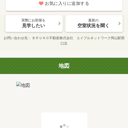
お気に入りに追加する
実際にお部屋を
最新の
見学したい
空室状況を聞く
お問い合わせ先
ＢＲＵＮＯ不動産株式会社 エイブルネットワーク岡山駅西
口店
地図