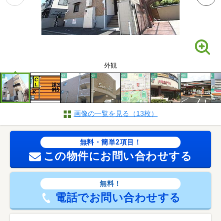
外観
画像の一覧を見る（13枚）
無料・簡単2項目！
この物件にお問い合わせする
無料！
電話でお問い合わせする