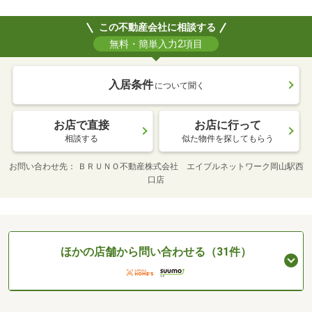
この不動産会社に相談する
無料・簡単入力2項目
入居条件
について聞く
お店で直接
お店に行って
相談する
似た物件を探してもらう
お問い合わせ先
ＢＲＵＮＯ不動産株式会社 エイブルネットワーク岡山駅西
口店
ほかの店舗から問い合わせる（31件）