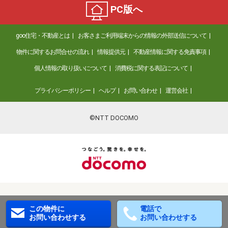
PC版へ
goo住宅・不動産とは
お客さまご利用端末からの情報の外部送信について
物件に関するお問合せの流れ
情報提供元
不動産情報に関する免責事項
個人情報の取り扱いについて
消費税に関する表記について
プライバシーポリシー
ヘルプ
お問い合わせ
運営会社
©NTT DOCOMO
この物件に
電話で
お問い合わせする
お問い合わせする