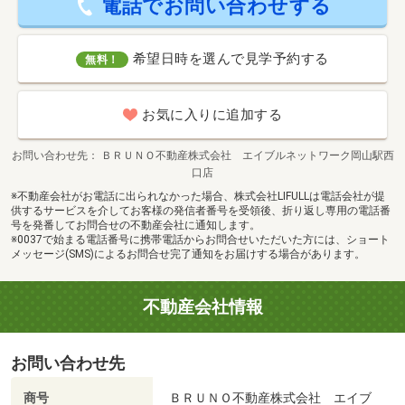
電話でお問い合わせする
希望日時を選んで見学予約する
無料！
お気に入りに追加する
お問い合わせ先
ＢＲＵＮＯ不動産株式会社 エイブルネットワーク岡山駅西
口店
※不動産会社がお電話に出られなかった場合、株式会社LIFULLは電話会社が提
供するサービスを介してお客様の発信者番号を受領後、折り返し専用の電話番
号を発番してお問合せの不動産会社に通知します。
※0037で始まる電話番号に携帯電話からお問合せいただいた方には、ショート
メッセージ(SMS)によるお問合せ完了通知をお届けする場合があります。
不動産会社情報
お問い合わせ先
商号
ＢＲＵＮＯ不動産株式会社 エイブ