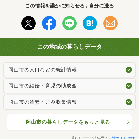
この情報を誰かに知らせる / 自分に送る
この地域の暮らしデータ
岡山市の人口などの統計情報
岡山市の結婚・育児の助成金
岡山市の治安・ごみ収集情報
岡山市の暮らしデータをもっと見る
暮らしデータ提供元：
生活ガイド.com