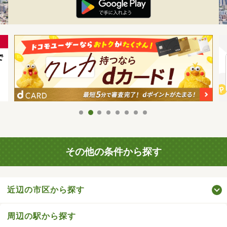
その他の条件から探す
近辺の市区から探す
周辺の駅から探す