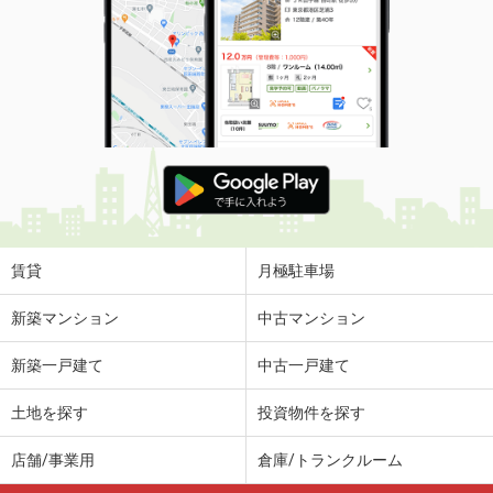
賃貸
月極駐車場
新築マンション
中古マンション
新築一戸建て
中古一戸建て
土地を探す
投資物件を探す
店舗/事業用
倉庫/トランクルーム