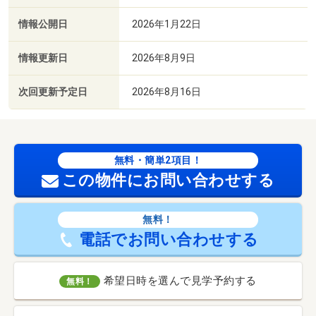
情報公開日
2026年1月22日
情報更新日
2026年8月9日
次回更新予定日
2026年8月16日
無料・簡単2項目！
この物件にお問い合わせする
無料！
電話でお問い合わせする
希望日時を選んで見学予約する
無料！