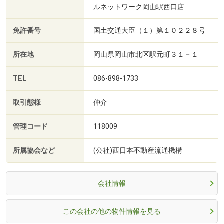
ルネットワーク岡山駅西口店
免許番号
国土交通大臣（１）第１０２２８号
所在地
岡山県岡山市北区駅元町３１－１
TEL
086-898-1733
取引態様
仲介
管理コード
118009
所属協会など
(公社)西日本不動産流通機構
会社情報
この会社の他の物件情報を見る