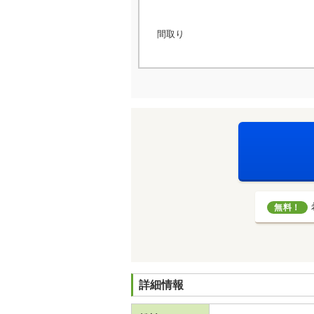
間取り
無料！
詳細情報