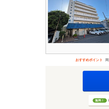
おすすめポイント
岡
無料！