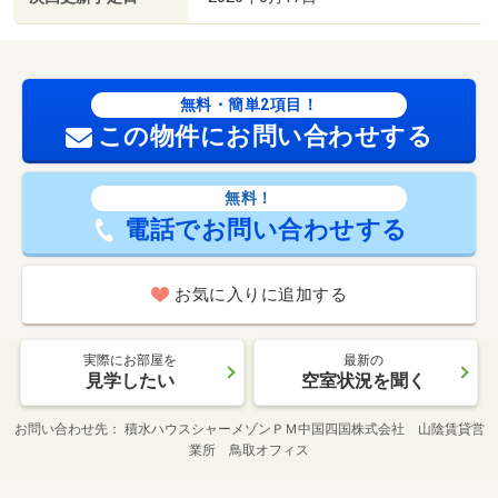
無料・簡単2項目！
この物件にお問い合わせする
無料！
電話でお問い合わせする
お気に入りに追加する
実際にお部屋を
最新の
見学したい
空室状況を聞く
お問い合わせ先
積水ハウスシャーメゾンＰＭ中国四国株式会社 山陰賃貸営
業所 鳥取オフィス