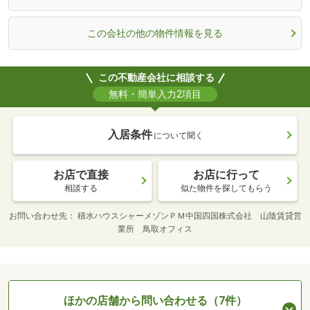
この会社の他の物件情報を見る
この不動産会社に相談する
無料・簡単入力2項目
入居条件
について聞く
お店で直接
お店に行って
相談する
似た物件を探してもらう
お問い合わせ先
積水ハウスシャーメゾンＰＭ中国四国株式会社 山陰賃貸営
業所 鳥取オフィス
ほかの店舗から問い合わせる（7件）