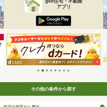
goo住宅・不動産
アプリ
その他の条件から探す
近辺の市区から探す