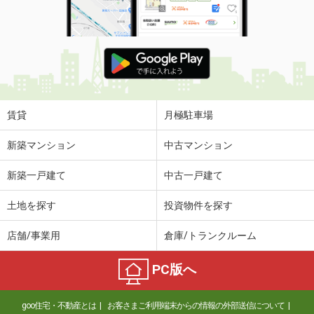
賃貸
月極駐車場
新築マンション
中古マンション
新築一戸建て
中古一戸建て
土地を探す
投資物件を探す
店舗/事業用
倉庫/トランクルーム
PC版へ
goo住宅・不動産とは
お客さまご利用端末からの情報の外部送信について