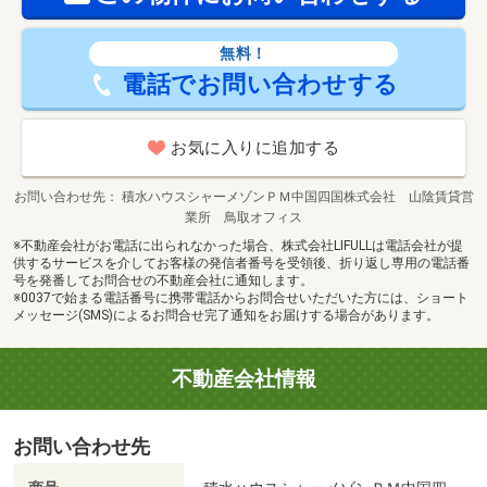
無料！
電話でお問い合わせする
お気に入りに追加する
お問い合わせ先
積水ハウスシャーメゾンＰＭ中国四国株式会社 山陰賃貸営
業所 鳥取オフィス
※不動産会社がお電話に出られなかった場合、株式会社LIFULLは電話会社が提
供するサービスを介してお客様の発信者番号を受領後、折り返し専用の電話番
号を発番してお問合せの不動産会社に通知します。
※0037で始まる電話番号に携帯電話からお問合せいただいた方には、ショート
メッセージ(SMS)によるお問合せ完了通知をお届けする場合があります。
不動産会社情報
お問い合わせ先