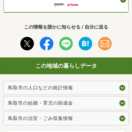
この情報を誰かに知らせる / 自分に送る
この地域の暮らしデータ
鳥取市の人口などの統計情報
鳥取市の結婚・育児の助成金
鳥取市の治安・ごみ収集情報