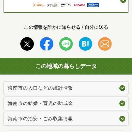
この情報を誰かに知らせる / 自分に送る
この地域の暮らしデータ
海南市の人口などの統計情報
海南市の結婚・育児の助成金
海南市の治安・ごみ収集情報