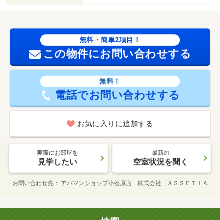
無料・簡単2項目！
この物件にお問い合わせする
無料！
電話でお問い合わせする
お気に入りに追加する
実際にお部屋を
最新の
見学したい
空室状況を聞く
お問い合わせ先
アパマンショップ小松原店 株式会社 ＡＳＳＥＴＩＡ