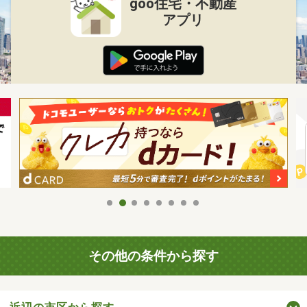
goo住宅・不動産
アプリ
その他の条件から探す