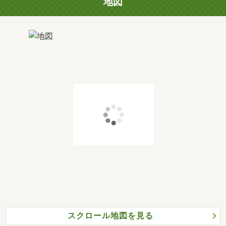
地図
スクロール地図を見る