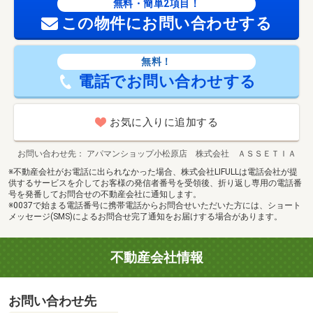
無料・簡単2項目！
この物件にお問い合わせする
無料！
電話でお問い合わせする
お気に入りに追加する
お問い合わせ先
アパマンショップ小松原店 株式会社 ＡＳＳＥＴＩＡ
※不動産会社がお電話に出られなかった場合、株式会社LIFULLは電話会社が提
供するサービスを介してお客様の発信者番号を受領後、折り返し専用の電話番
号を発番してお問合せの不動産会社に通知します。
※0037で始まる電話番号に携帯電話からお問合せいただいた方には、ショート
メッセージ(SMS)によるお問合せ完了通知をお届けする場合があります。
不動産会社情報
お問い合わせ先