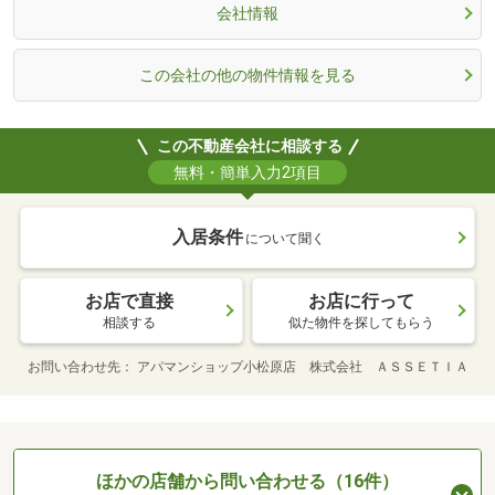
会社情報
この会社の他の物件情報を見る
この不動産会社に相談する
無料・簡単入力2項目
入居条件
について聞く
お店で直接
お店に行って
相談する
似た物件を探してもらう
お問い合わせ先
アパマンショップ小松原店 株式会社 ＡＳＳＥＴＩＡ
ほかの店舗から問い合わせる（16件）