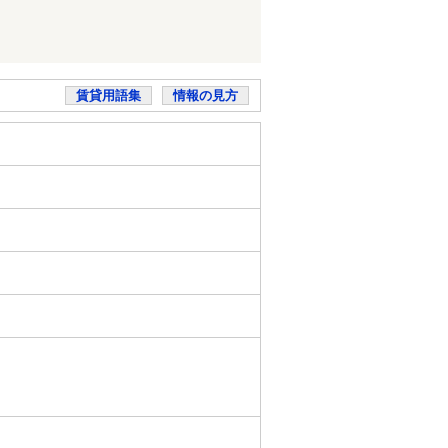
賃貸用語集
情報の見方