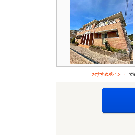
おすすめポイント
契