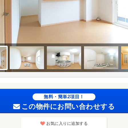
無料・簡単2項目！
この物件にお問い合わせする
お気に入りに追加する