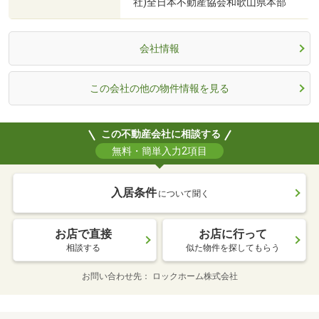
社)全日本不動産協会和歌山県本部
会社情報
この会社の他の物件情報を見る
この不動産会社に相談する
無料・簡単入力2項目
入居条件
について聞く
お店で直接
お店に行って
相談する
似た物件を探してもらう
お問い合わせ先
ロックホーム株式会社