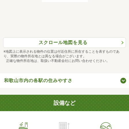
スクロール地図を見る
※地図上に表示される物件の位置は付近住所に所在することを表すものであ
り、実際の物件所在地とは異なる場合がございます。
正確な物件所在地は、取扱い不動産会社にお問い合わせください。
和歌山市内の各駅の住みやすさ
設備など