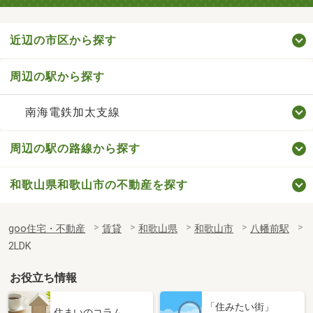
近辺の市区から探す
周辺の駅から探す
南海電鉄加太支線
周辺の駅の路線から探す
和歌山県和歌山市の不動産を探す
goo住宅・不動産
賃貸
和歌山県
和歌山市
八幡前駅
2LDK
お役立ち情報
「住みたい街」
住まいのコラム