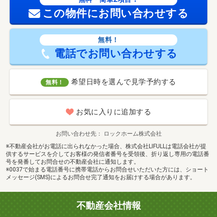
この物件にお問い合わせする
無料！
電話でお問い合わせする
希望日時を選んで見学予約する
無料！
お気に入りに追加する
お問い合わせ先
ロックホーム株式会社
※不動産会社がお電話に出られなかった場合、株式会社LIFULLは電話会社が提
供するサービスを介してお客様の発信者番号を受領後、折り返し専用の電話番
号を発番してお問合せの不動産会社に通知します。
※0037で始まる電話番号に携帯電話からお問合せいただいた方には、ショート
メッセージ(SMS)によるお問合せ完了通知をお届けする場合があります。
不動産会社情報