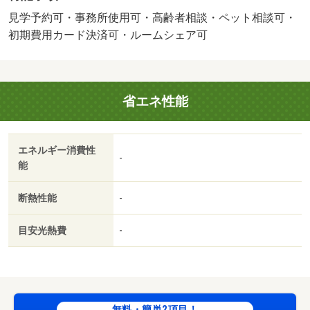
見学予約可・事務所使用可・高齢者相談・ペット相談可・
初期費用カード決済可・ルームシェア可
省エネ性能
エネルギー消費性
-
能
断熱性能
-
目安光熱費
-
無料・簡単2項目！