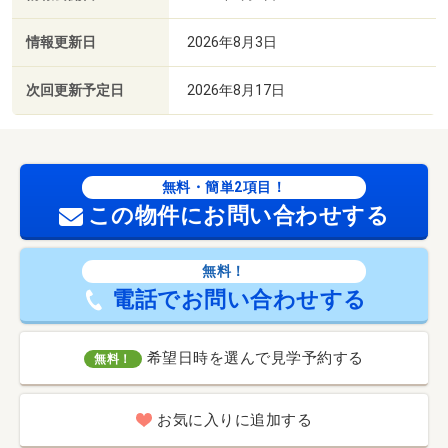
情報更新日
2026年8月3日
次回更新予定日
2026年8月17日
無料・簡単2項目！
この物件にお問い合わせする
無料！
電話でお問い合わせする
希望日時を選んで見学予約する
無料！
お気に入りに追加する