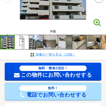
外観
画像の一覧を見る（22枚）
無料・簡単2項目！
この物件にお問い合わせする
無料！
電話でお問い合わせする