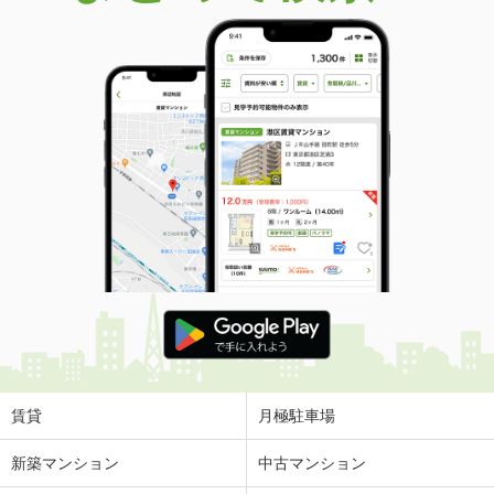
賃貸
月極駐車場
新築マンション
中古マンション