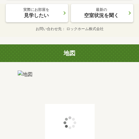
実際にお部屋を
最新の
見学したい
空室状況を聞く
お問い合わせ先
ロックホーム株式会社
地図