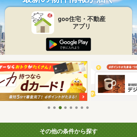
goo住宅・不動産
アプリ
その他の条件から探す