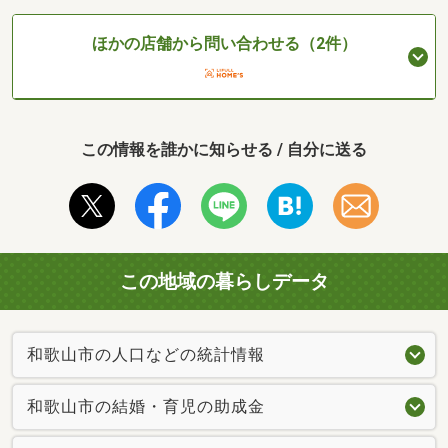
ほかの店舗から問い合わせる（2件）
この情報を誰かに知らせる / 自分に送る
この地域の暮らしデータ
和歌山市の人口などの統計情報
和歌山市の結婚・育児の助成金