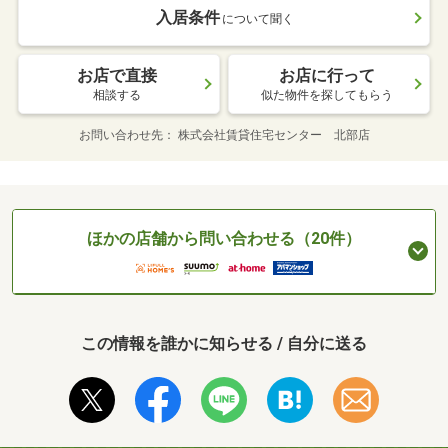
入居条件
について聞く
お店で直接
お店に行って
相談する
似た物件を探してもらう
お問い合わせ先
株式会社賃貸住宅センター 北部店
ほかの店舗から問い合わせる（20件）
この情報を誰かに知らせる / 自分に送る