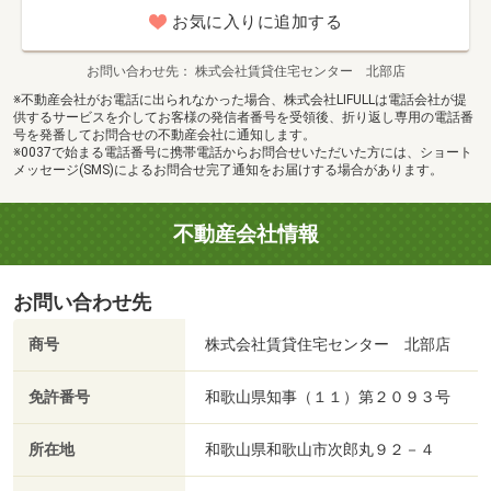
お気に入りに追加する
お問い合わせ先
株式会社賃貸住宅センター 北部店
※不動産会社がお電話に出られなかった場合、株式会社LIFULLは電話会社が提
供するサービスを介してお客様の発信者番号を受領後、折り返し専用の電話番
号を発番してお問合せの不動産会社に通知します。
※0037で始まる電話番号に携帯電話からお問合せいただいた方には、ショート
メッセージ(SMS)によるお問合せ完了通知をお届けする場合があります。
不動産会社情報
お問い合わせ先
商号
株式会社賃貸住宅センター 北部店
免許番号
和歌山県知事（１１）第２０９３号
所在地
和歌山県和歌山市次郎丸９２－４