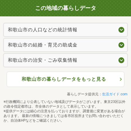
この地域の暮らしデータ
和歌山市の人口などの統計情報
和歌山市の結婚・育児の助成金
和歌山市の治安・ごみ収集情報
和歌山市の暮らしデータをもっと見る
暮らしデータ提供元：
生活ガイド.com
※行政機関により公表していない地域及びデータがございます。東京23区以外
の政令指定都市は、市全体のデータとして表示しています。
※提供データには細心の注意を払っておりますが、調査後に変更がある場合が
あります。 最新の情報につきましては各市区役所までお問い合わせいただく
か、自治体HPなどをご確認ください。