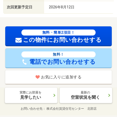
次回更新予定日
2026年8月12日
無料・簡単2項目！
この物件にお問い合わせする
無料！
電話でお問い合わせする
お気に入りに追加する
実際にお部屋を
最新の
見学したい
空室状況を聞く
お問い合わせ先
株式会社賃貸住宅センター 北部店