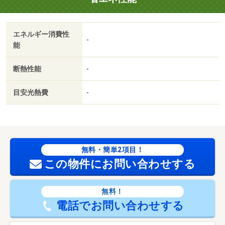
エネルギー消費性
-
能
断熱性能
-
目安光熱費
-
無料・簡単2項目！
この物件にお問い合わせする
無料！
電話でお問い合わせする