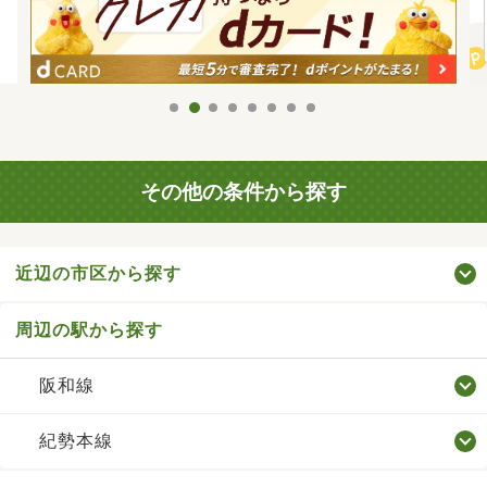
その他の条件から探す
近辺の市区から探す
周辺の駅から探す
阪和線
紀勢本線