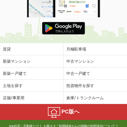
賃貸
月極駐車場
新築マンション
中古マンション
新築一戸建て
中古一戸建て
土地を探す
投資物件を探す
店舗/事業用
倉庫/トランクルーム
PC版へ
goo住宅・不動産とは
お客さまご利用端末からの情報の外部送信について