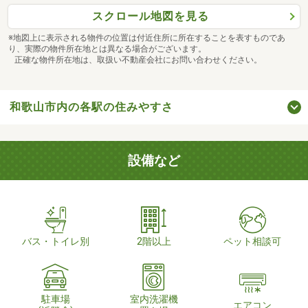
スクロール地図を見る
※地図上に表示される物件の位置は付近住所に所在することを表すものであ
り、実際の物件所在地とは異なる場合がございます。
正確な物件所在地は、取扱い不動産会社にお問い合わせください。
和歌山市内の各駅の住みやすさ
設備など
バス・トイレ別
2階以上
ペット相談可
駐車場
室内洗濯機
エアコン