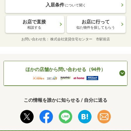
入居条件
について聞く
お店で直接
お店に行って
相談する
似た物件を探してもらう
お問い合わせ先
株式会社賃貸住宅センター 市駅前店
ほかの店舗から問い合わせる（94件）
この情報を誰かに知らせる / 自分に送る