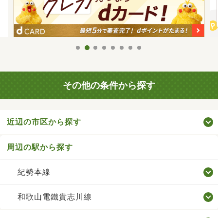
その他の条件から探す
近辺の市区から探す
周辺の駅から探す
紀勢本線
和歌山電鐵貴志川線