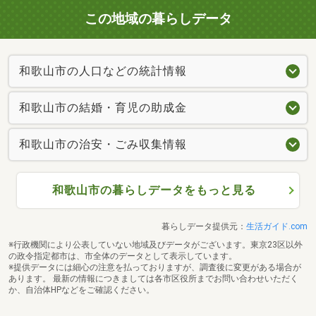
この地域の暮らしデータ
和歌山市の人口などの統計情報
和歌山市の結婚・育児の助成金
和歌山市の治安・ごみ収集情報
和歌山市の暮らしデータをもっと見る
暮らしデータ提供元：
生活ガイド.com
※行政機関により公表していない地域及びデータがございます。東京23区以外
の政令指定都市は、市全体のデータとして表示しています。
※提供データには細心の注意を払っておりますが、調査後に変更がある場合が
あります。 最新の情報につきましては各市区役所までお問い合わせいただく
か、自治体HPなどをご確認ください。