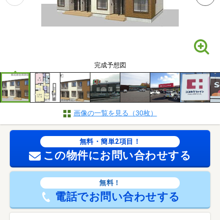
完成予想図
画像の一覧を見る（30枚）
無料・簡単2項目！
この物件にお問い合わせする
無料！
電話でお問い合わせする