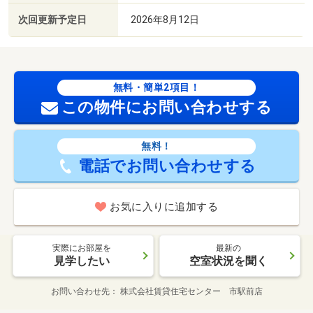
次回更新予定日
2026年8月12日
無料・簡単2項目！
この物件にお問い合わせする
無料！
電話でお問い合わせする
お気に入りに追加する
実際にお部屋を
最新の
見学したい
空室状況を聞く
お問い合わせ先
株式会社賃貸住宅センター 市駅前店