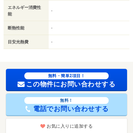
エネルギー消費性
-
能
断熱性能
-
目安光熱費
-
無料・簡単2項目！
この物件にお問い合わせする
無料！
電話でお問い合わせする
お気に入りに追加する