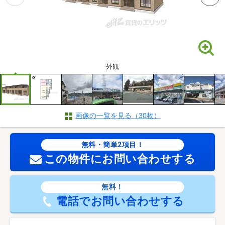
外観
画像の一覧を見る（30枚）
無料・簡単2項目！
この物件にお問い合わせする
無料！
電話でお問い合わせする