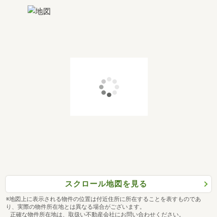
スクロール地図を見る
※地図上に表示される物件の位置は付近住所に所在することを表すものであ
り、実際の物件所在地とは異なる場合がございます。
正確な物件所在地は、取扱い不動産会社にお問い合わせください。