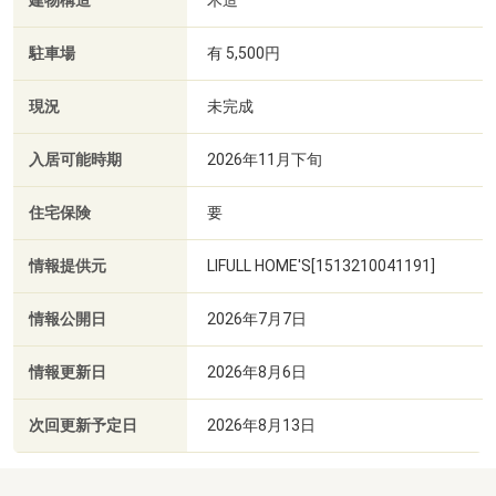
建物構造
木造
駐車場
有 5,500円
現況
未完成
入居可能時期
2026年11月下旬
住宅保険
要
情報提供元
LIFULL HOME'S[1513210041191]
情報公開日
2026年7月7日
情報更新日
2026年8月6日
次回更新予定日
2026年8月13日