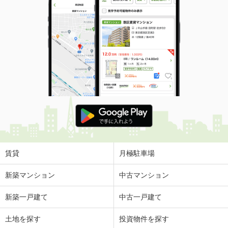
賃貸
月極駐車場
新築マンション
中古マンション
新築一戸建て
中古一戸建て
土地を探す
投資物件を探す