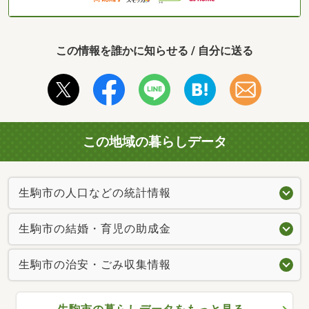
この情報を誰かに知らせる / 自分に送る
この地域の暮らしデータ
生駒市の人口などの統計情報
生駒市の結婚・育児の助成金
生駒市の治安・ごみ収集情報