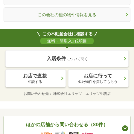
この会社の他の物件情報を見る
この不動産会社に相談する
無料・簡単入力2項目
入居条件
について聞く
お店で直接
お店に行って
相談する
似た物件を探してもらう
お問い合わせ先
株式会社エリッツ エリッツ生駒店
ほかの店舗から問い合わせる（80件）