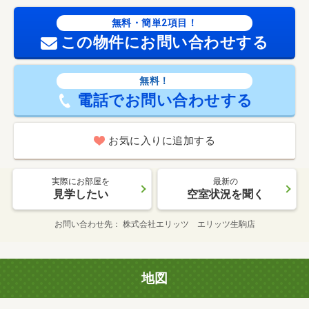
無料・簡単2項目！
この物件にお問い合わせする
無料！
電話でお問い合わせする
お気に入りに追加する
実際にお部屋を
最新の
見学したい
空室状況を聞く
お問い合わせ先
株式会社エリッツ エリッツ生駒店
地図