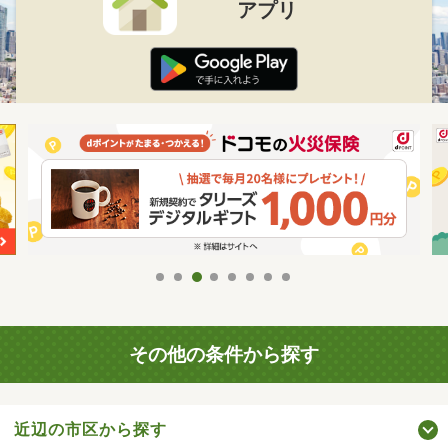
アプリ
その他の条件から探す
近辺の市区から探す