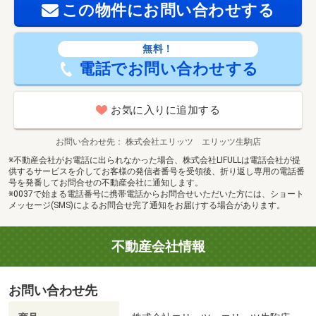
この物件にお問い合わせする
無料！
電話でお問い合わせする
お気に入りに追加する
お問い合わせ先
株式会社エリッツ エリッツ生駒店
※不動産会社がお電話に出られなかった場合、株式会社LIFULLは電話会社が提
供するサービスを介してお客様の発信者番号を受領後、折り返し専用の電話番
号を発番してお問合せの不動産会社に通知します。
※0037で始まる電話番号に携帯電話からお問合せいただいた方には、ショート
メッセージ(SMS)によるお問合せ完了通知をお届けする場合があります。
不動産会社情報
お問い合わせ先