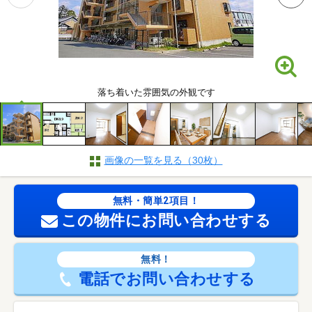
落ち着いた雰囲気の外観です
画像の一覧を見る（30枚）
無料・簡単2項目！
この物件にお問い合わせする
無料！
電話でお問い合わせする