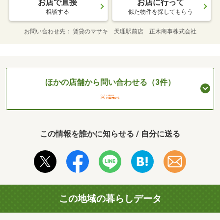
お店で直接
お店に行って
相談する
似た物件を探してもらう
お問い合わせ先
賃貸のマサキ 天理駅前店 正木商事株式会社
ほかの店舗から問い合わせる（3件）
この情報を誰かに知らせる / 自分に送る
この地域の暮らしデータ