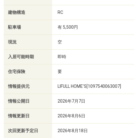
建物構造
RC
駐車場
有 5,500円
現況
空
入居可能時期
即時
住宅保険
要
情報提供元
LIFULL HOME'S[1097540063007]
情報公開日
2026年7月7日
情報更新日
2026年8月6日
次回更新予定日
2026年8月18日