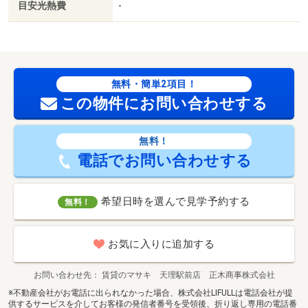
目安光熱費
-
無料・簡単2項目！
この物件にお問い合わせする
無料！
電話でお問い合わせする
希望日時を選んで見学予約する
無料！
お気に入りに追加する
お問い合わせ先
賃貸のマサキ 天理駅前店 正木商事株式会社
※不動産会社がお電話に出られなかった場合、株式会社LIFULLは電話会社が提
供するサービスを介してお客様の発信者番号を受領後、折り返し専用の電話番