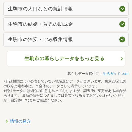
生駒市の人口などの統計情報
生駒市の結婚・育児の助成金
生駒市の治安・ごみ収集情報
生駒市の暮らしデータをもっと見る
暮らしデータ提供元：
生活ガイド.com
※行政機関により公表していない地域及びデータがございます。東京23区以外
の政令指定都市は、市全体のデータとして表示しています。
※提供データには細心の注意を払っておりますが、調査後に変更がある場合が
あります。 最新の情報につきましては各市区役所までお問い合わせいただく
か、自治体HPなどをご確認ください。
情報の見方