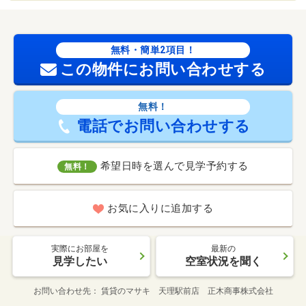
無料・簡単2項目！
この物件にお問い合わせする
無料！
電話でお問い合わせする
希望日時を選んで見学予約する
無料！
お気に入りに追加する
実際にお部屋を
最新の
見学したい
空室状況を聞く
お問い合わせ先
賃貸のマサキ 天理駅前店 正木商事株式会社