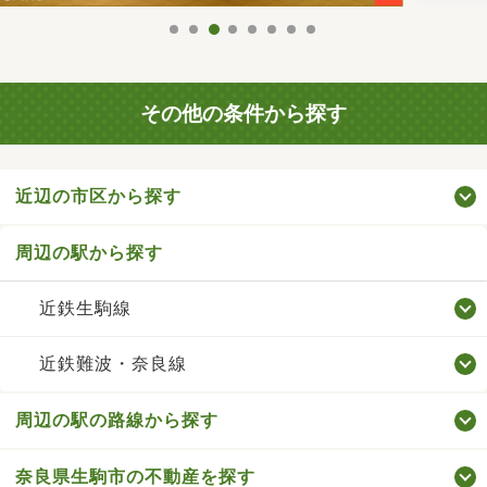
その他の条件から探す
近辺の市区から探す
周辺の駅から探す
近鉄生駒線
近鉄難波・奈良線
周辺の駅の路線から探す
奈良県生駒市の不動産を探す