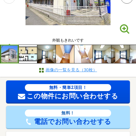
外観もきれいです
画像の一覧を見る（30枚）
無料・簡単2項目！
この物件にお問い合わせする
無料！
電話でお問い合わせする