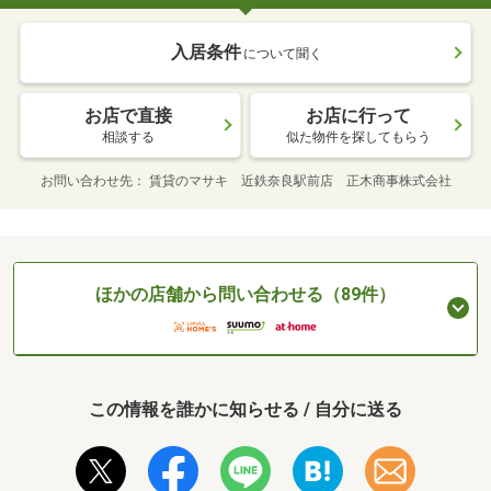
入居条件
について聞く
お店で直接
お店に行って
相談する
似た物件を探してもらう
お問い合わせ先
賃貸のマサキ 近鉄奈良駅前店 正木商事株式会社
ほかの店舗から問い合わせる（89件）
この情報を誰かに知らせる / 自分に送る