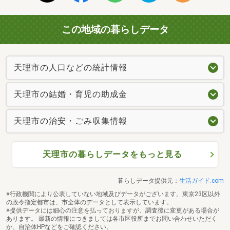
この地域の暮らしデータ
天理市の人口などの統計情報
天理市の結婚・育児の助成金
天理市の治安・ごみ収集情報
天理市の暮らしデータをもっと見る
暮らしデータ提供元：
生活ガイド.com
※行政機関により公表していない地域及びデータがございます。東京23区以外
の政令指定都市は、市全体のデータとして表示しています。
※提供データには細心の注意を払っておりますが、調査後に変更がある場合が
あります。 最新の情報につきましては各市区役所までお問い合わせいただく
か、自治体HPなどをご確認ください。