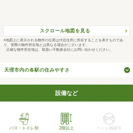
スクロール地図を見る
※地図上に表示される物件の位置は付近住所に所在することを表すものであ
り、実際の物件所在地とは異なる場合がございます。
正確な物件所在地は、取扱い不動産会社にお問い合わせください。
天理市内の各駅の住みやすさ
設備など
バス・トイレ別
2階以上
ペット相談可