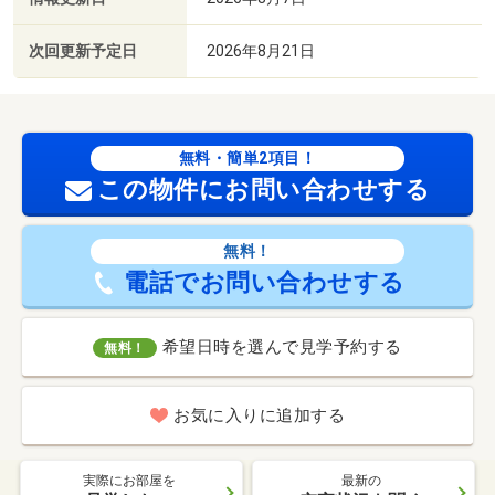
次回更新予定日
2026年8月21日
無料・簡単2項目！
この物件にお問い合わせする
無料！
電話でお問い合わせする
希望日時を選んで見学予約する
無料！
お気に入りに追加する
実際にお部屋を
最新の