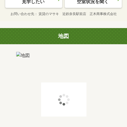
見学したい
空室状況を聞く
お問い合わせ先
賃貸のマサキ 近鉄奈良駅前店 正木商事株式会社
地図