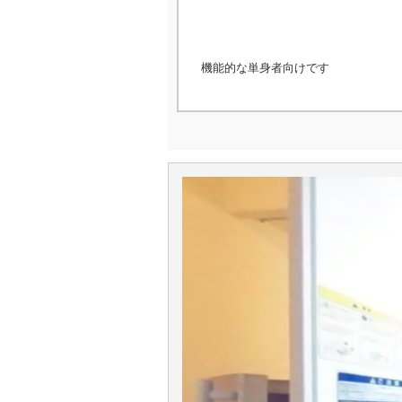
機能的な単身者向けです