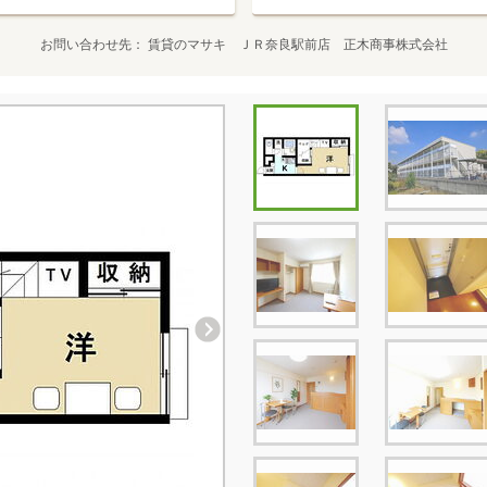
お問い合わせ先
賃貸のマサキ ＪＲ奈良駅前店 正木商事株式会社