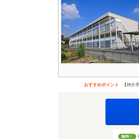
おすすめポイント
【仲介
無料！