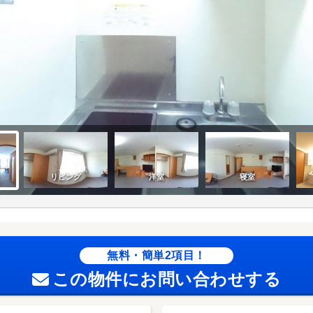
無料・簡単2項目！
この物件にお問い合わせする