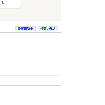
する
賃貸用語集
情報の見方