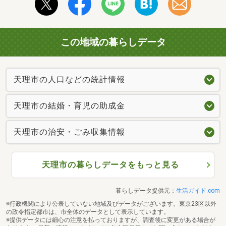
この地域の暮らしデータ
天理市の人口などの統計情報
天理市の結婚・育児の助成金
天理市の治安・ごみ収集情報
天理市の暮らしデータをもっと見る
暮らしデータ提供元：
生活ガイド.com
※行政機関により公表していない地域及びデータがございます。東京23区以外
の政令指定都市は、市全体のデータとして表示しています。
※提供データには細心の注意を払っておりますが、調査後に変更がある場合が