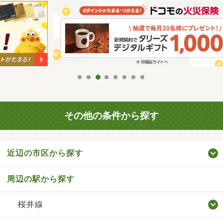
その他の条件から探す
近辺の市区から探す
周辺の駅から探す
桜井線