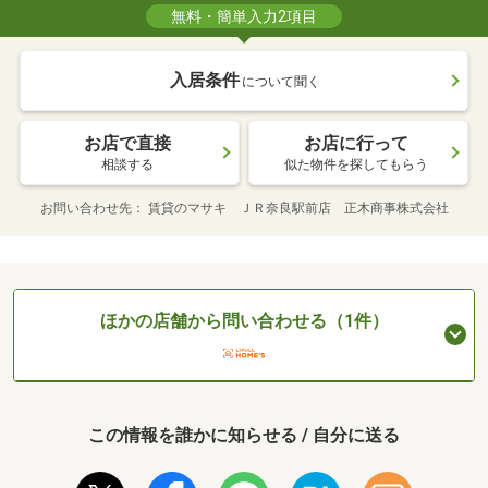
無料・簡単入力2項目
入居条件
について聞く
お店で直接
お店に行って
相談する
似た物件を探してもらう
お問い合わせ先
賃貸のマサキ ＪＲ奈良駅前店 正木商事株式会社
ほかの店舗から問い合わせる（1件）
この情報を誰かに知らせる / 自分に送る