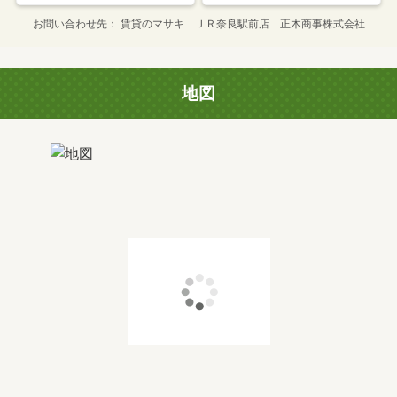
お問い合わせ先
賃貸のマサキ ＪＲ奈良駅前店 正木商事株式会社
地図