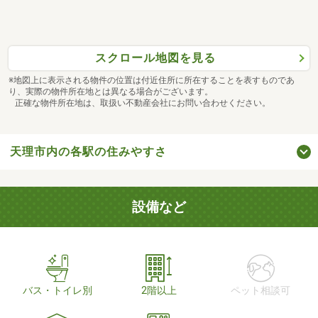
スクロール地図を見る
※地図上に表示される物件の位置は付近住所に所在することを表すものであ
り、実際の物件所在地とは異なる場合がございます。
正確な物件所在地は、取扱い不動産会社にお問い合わせください。
天理市内の各駅の住みやすさ
設備など
バス・トイレ別
2階以上
ペット相談可