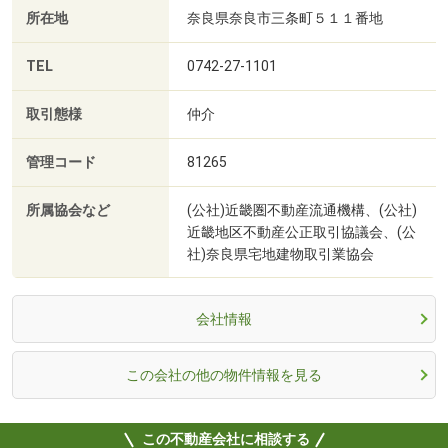
所在地
奈良県奈良市三条町５１１番地
TEL
0742-27-1101
取引態様
仲介
管理コード
81265
所属協会など
(公社)近畿圏不動産流通機構、(公社)
近畿地区不動産公正取引協議会、(公
社)奈良県宅地建物取引業協会
会社情報
この会社の他の物件情報を見る
この不動産会社に相談する