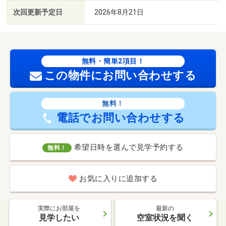
次回更新予定日
2026年8月21日
無料・簡単2項目！
この物件にお問い合わせする
無料！
電話でお問い合わせする
希望日時を選んで見学予約する
無料！
お気に入りに追加する
実際にお部屋を
最新の
見学したい
空室状況を聞く