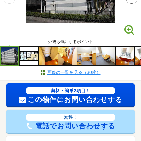
外観も気になるポイント
画像の一覧を見る（30枚）
無料・簡単2項目！
この物件にお問い合わせする
無料！
電話でお問い合わせする