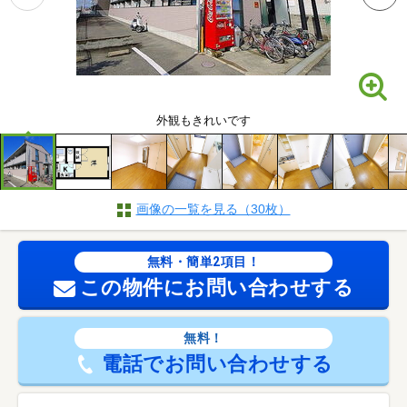
外観もきれいです
画像の一覧を見る（30枚）
無料・簡単2項目！
この物件にお問い合わせする
無料！
電話でお問い合わせする