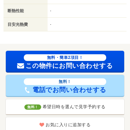
断熱性能
-
目安光熱費
-
無料・簡単2項目！
この物件にお問い合わせする
無料！
電話でお問い合わせする
希望日時を選んで見学予約する
無料！
お気に入りに追加する