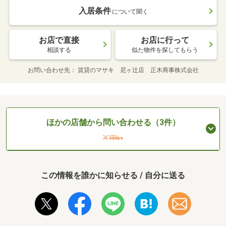
入居条件
について聞く
お店で直接
お店に行って
相談する
似た物件を探してもらう
お問い合わせ先
賃貸のマサキ 尼ヶ辻店 正木商事株式会社
ほかの店舗から問い合わせる（3件）
この情報を誰かに知らせる / 自分に送る