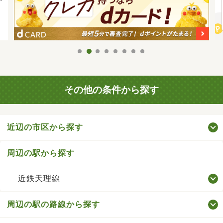
その他の条件から探す
近辺の市区から探す
周辺の駅から探す
近鉄天理線
周辺の駅の路線から探す