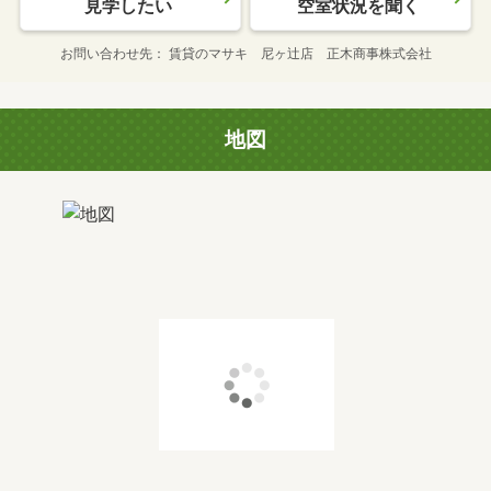
見学したい
空室状況を聞く
お問い合わせ先
賃貸のマサキ 尼ヶ辻店 正木商事株式会社
地図