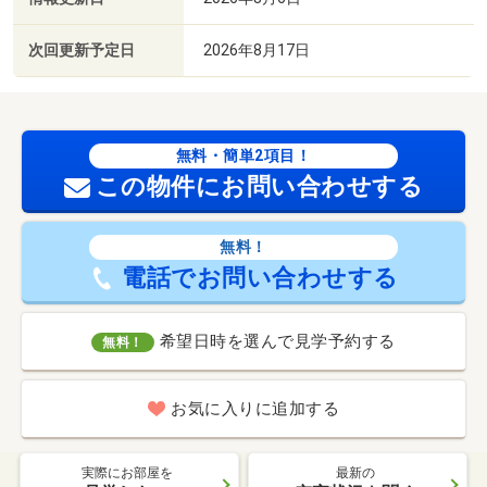
次回更新予定日
2026年8月17日
無料・簡単2項目！
この物件にお問い合わせする
無料！
電話でお問い合わせする
希望日時を選んで見学予約する
無料！
お気に入りに追加する
実際にお部屋を
最新の