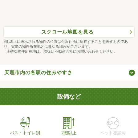
スクロール地図を見る
※地図上に表示される物件の位置は付近住所に所在することを表すものであ
り、実際の物件所在地とは異なる場合がございます。
正確な物件所在地は、取扱い不動産会社にお問い合わせください。
天理市内の各駅の住みやすさ
設備など
バス・トイレ別
2階以上
ペット相談可