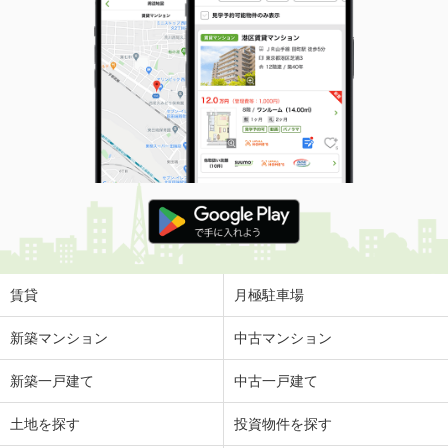
賃貸
月極駐車場
新築マンション
中古マンション
新築一戸建て
中古一戸建て
土地を探す
投資物件を探す