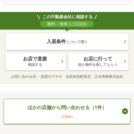
この不動産会社に相談する
無料・簡単入力2項目
入居条件
について聞く
お店で直接
お店に行って
相談する
似た物件を探してもらう
お問い合わせ先
賃貸のマサキ 近鉄奈良駅前店 正木商事株式会社
ほかの店舗から問い合わせる（1件）