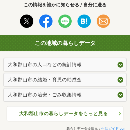
この情報を誰かに知らせる / 自分に送る
この地域の暮らしデータ
大和郡山市の人口などの統計情報
大和郡山市の結婚・育児の助成金
大和郡山市の治安・ごみ収集情報
大和郡山市の暮らしデータをもっと見る
暮らしデータ提供元：
生活ガイド.com