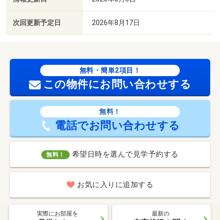
次回更新予定日
2026年8月17日
無料・簡単2項目！
この物件にお問い合わせする
無料！
電話でお問い合わせする
希望日時を選んで見学予約する
無料！
お気に入りに追加する
実際にお部屋を
最新の