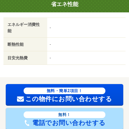
省エネ性能
エネルギー消費性
-
能
断熱性能
-
目安光熱費
-
無料・簡単2項目！
この物件にお問い合わせする
無料！
電話でお問い合わせする