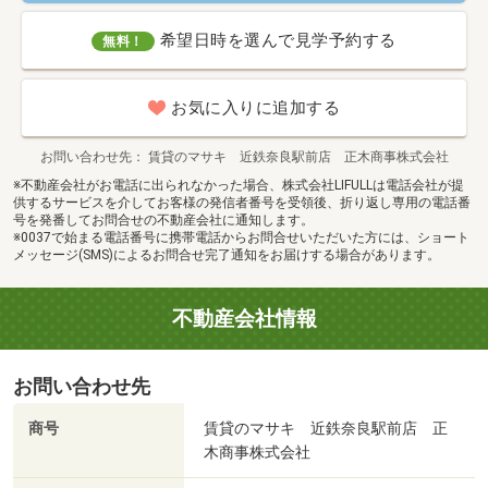
希望日時を選んで見学予約する
無料！
お気に入りに追加する
お問い合わせ先
賃貸のマサキ 近鉄奈良駅前店 正木商事株式会社
※不動産会社がお電話に出られなかった場合、株式会社LIFULLは電話会社が提
供するサービスを介してお客様の発信者番号を受領後、折り返し専用の電話番
号を発番してお問合せの不動産会社に通知します。
※0037で始まる電話番号に携帯電話からお問合せいただいた方には、ショート
メッセージ(SMS)によるお問合せ完了通知をお届けする場合があります。
不動産会社情報
お問い合わせ先
商号
賃貸のマサキ 近鉄奈良駅前店 正
木商事株式会社