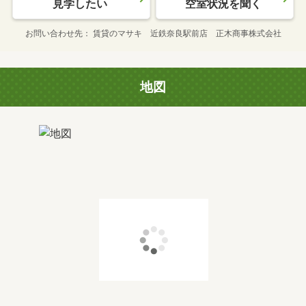
見学したい
空室状況を聞く
お問い合わせ先
賃貸のマサキ 近鉄奈良駅前店 正木商事株式会社
地図