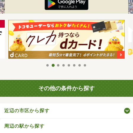
その他の条件から探す
近辺の市区から探す
周辺の駅から探す