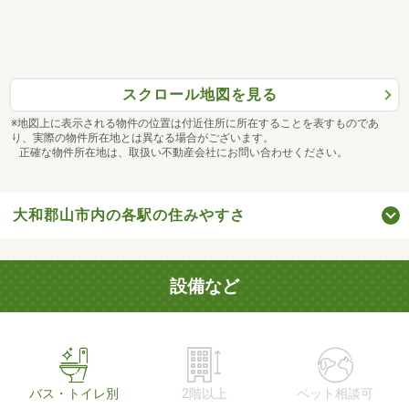
スクロール地図を見る
※地図上に表示される物件の位置は付近住所に所在することを表すものであ
り、実際の物件所在地とは異なる場合がございます。
正確な物件所在地は、取扱い不動産会社にお問い合わせください。
大和郡山市内の各駅の住みやすさ
設備など
バス・トイレ別
2階以上
ペット相談可