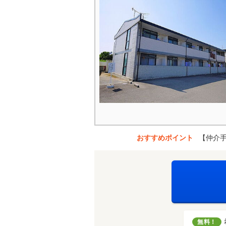
おすすめポイント
【仲介
無料！