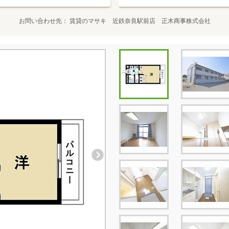
お問い合わせ先
賃貸のマサキ 近鉄奈良駅前店 正木商事株式会社