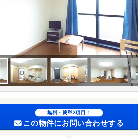
無料・簡単2項目！
この物件にお問い合わせする