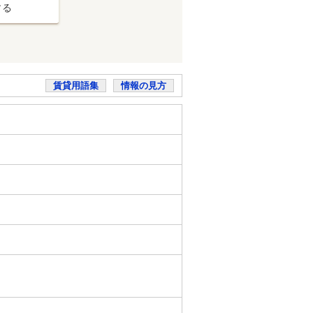
する
賃貸用語集
情報の見方