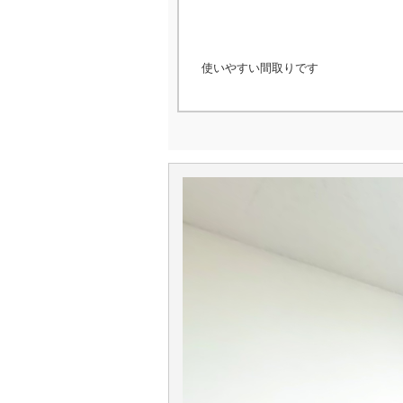
使いやすい間取りです