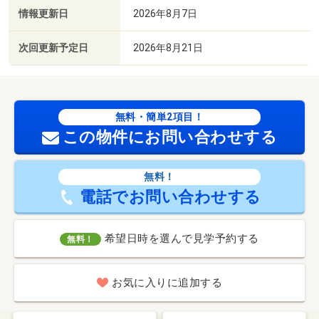
情報更新日
2026年8月7日
次回更新予定日
2026年8月21日
無料・簡単2項目！
この物件にお問い合わせする
無料！
電話でお問い合わせする
希望日時を選んで見学予約する
無料！
お気に入りに追加する