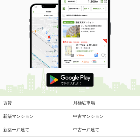
賃貸
月極駐車場
新築マンション
中古マンション
新築一戸建て
中古一戸建て