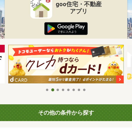
goo住宅・不動産
アプリ
その他の条件から探す