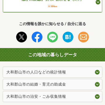
この情報を誰かに知らせる / 自分に送る
この地域の暮らしデータ
大和郡山市の人口などの統計情報
大和郡山市の結婚・育児の助成金
大和郡山市の治安・ごみ収集情報