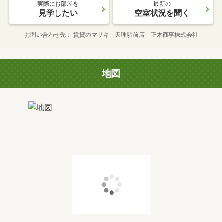
実際にお部屋を
最新の
見学したい
空室状況を聞く
お問い合わせ先
賃貸のマサキ 天理駅前店 正木商事株式会社
地図