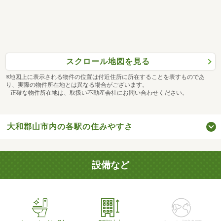
スクロール地図を見る
※地図上に表示される物件の位置は付近住所に所在することを表すものであ
り、実際の物件所在地とは異なる場合がございます。
正確な物件所在地は、取扱い不動産会社にお問い合わせください。
大和郡山市内の各駅の住みやすさ
設備など