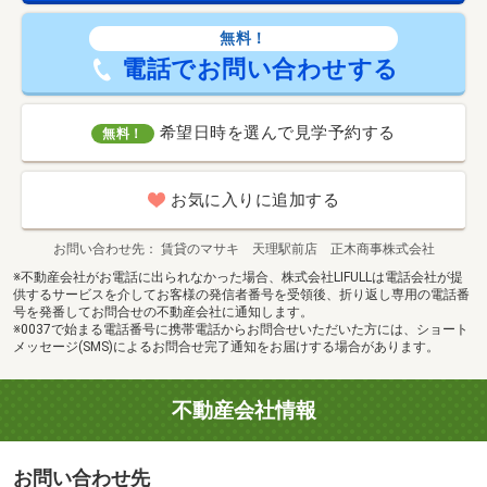
無料！
電話でお問い合わせする
希望日時を選んで見学予約する
無料！
お気に入りに追加する
お問い合わせ先
賃貸のマサキ 天理駅前店 正木商事株式会社
※不動産会社がお電話に出られなかった場合、株式会社LIFULLは電話会社が提
供するサービスを介してお客様の発信者番号を受領後、折り返し専用の電話番
号を発番してお問合せの不動産会社に通知します。
※0037で始まる電話番号に携帯電話からお問合せいただいた方には、ショート
メッセージ(SMS)によるお問合せ完了通知をお届けする場合があります。
不動産会社情報
お問い合わせ先