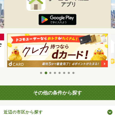
アプリ
その他の条件から探す
近辺の市区から探す