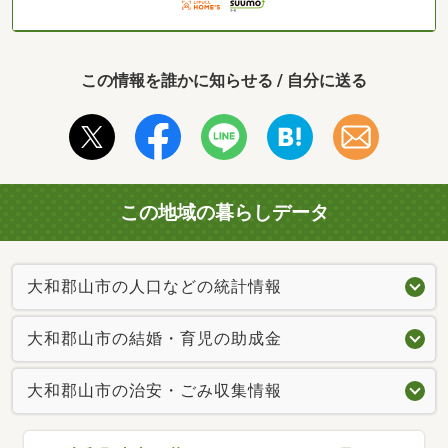
この情報を誰かに知らせる / 自分に送る
この地域の暮らしデータ
大和郡山市の人口などの統計情報
大和郡山市の結婚・育児の助成金
大和郡山市の治安・ごみ収集情報