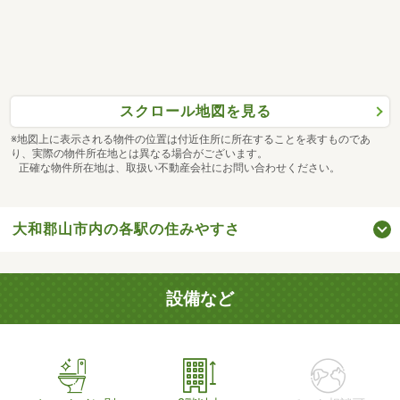
スクロール地図を見る
※地図上に表示される物件の位置は付近住所に所在することを表すものであ
り、実際の物件所在地とは異なる場合がございます。
正確な物件所在地は、取扱い不動産会社にお問い合わせください。
大和郡山市内の各駅の住みやすさ
設備など