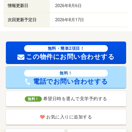
情報更新日
2026年8月6日
次回更新予定日
2026年8月17日
無料・簡単2項目！
この物件にお問い合わせする
無料！
電話でお問い合わせする
希望日時を選んで見学予約する
無料！
お気に入りに追加する