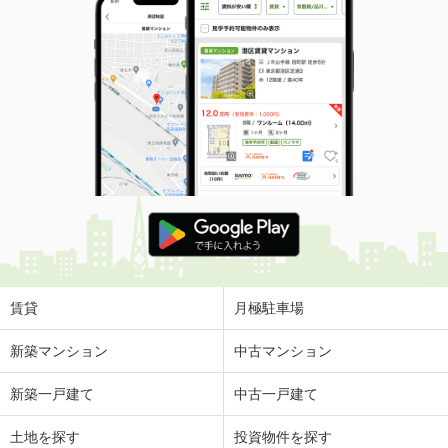
賃貸
月極駐車場
新築マンション
中古マンション
新築一戸建て
中古一戸建て
土地を探す
投資物件を探す