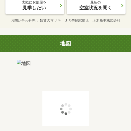
実際にお部屋を
最新の
見学したい
空室状況を聞く
お問い合わせ先
賃貸のマサキ ＪＲ奈良駅前店 正木商事株式会社
地図