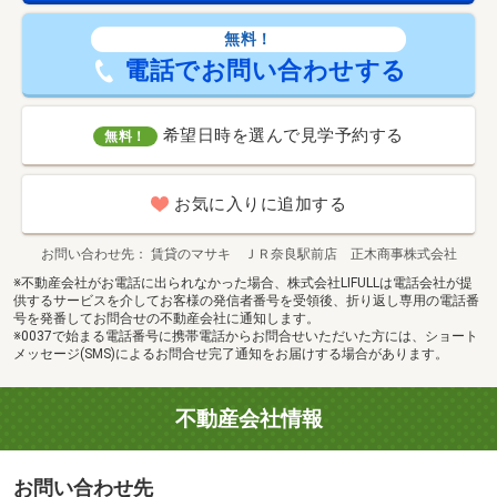
無料！
電話でお問い合わせする
希望日時を選んで見学予約する
無料！
お気に入りに追加する
お問い合わせ先
賃貸のマサキ ＪＲ奈良駅前店 正木商事株式会社
※不動産会社がお電話に出られなかった場合、株式会社LIFULLは電話会社が提
供するサービスを介してお客様の発信者番号を受領後、折り返し専用の電話番
号を発番してお問合せの不動産会社に通知します。
※0037で始まる電話番号に携帯電話からお問合せいただいた方には、ショート
メッセージ(SMS)によるお問合せ完了通知をお届けする場合があります。
不動産会社情報
お問い合わせ先