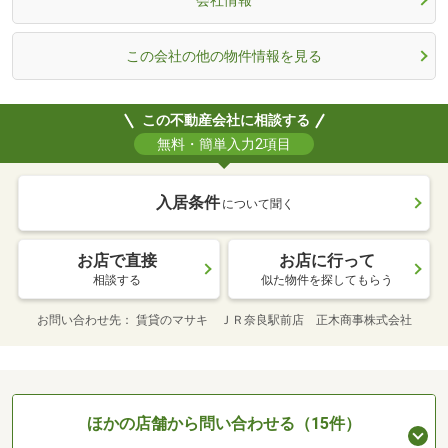
この会社の他の物件情報を見る
この不動産会社に相談する
無料・簡単入力2項目
入居条件
について聞く
お店で直接
お店に行って
相談する
似た物件を探してもらう
お問い合わせ先
賃貸のマサキ ＪＲ奈良駅前店 正木商事株式会社
ほかの店舗から問い合わせる（15件）