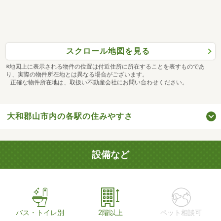
スクロール地図を見る
※地図上に表示される物件の位置は付近住所に所在することを表すものであ
り、実際の物件所在地とは異なる場合がございます。
正確な物件所在地は、取扱い不動産会社にお問い合わせください。
大和郡山市内の各駅の住みやすさ
設備など
バス・トイレ別
2階以上
ペット相談可