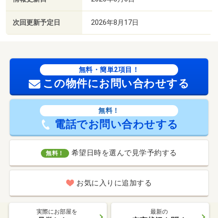
次回更新予定日
2026年8月17日
無料・簡単2項目！
この物件にお問い合わせする
無料！
電話でお問い合わせする
希望日時を選んで見学予約する
無料！
お気に入りに追加する
実際にお部屋を
最新の