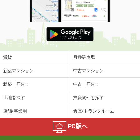
賃貸
月極駐車場
新築マンション
中古マンション
新築一戸建て
中古一戸建て
土地を探す
投資物件を探す
店舗/事業用
倉庫/トランクルーム
PC版へ