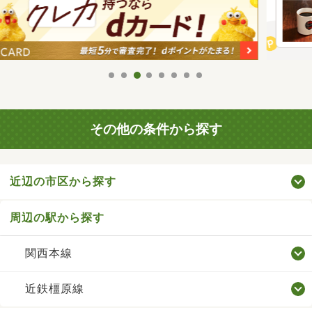
その他の条件から探す
近辺の市区から探す
周辺の駅から探す
関西本線
近鉄橿原線