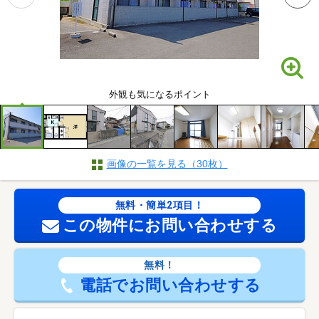
外観も気になるポイント
画像の一覧を見る（30枚）
無料・簡単2項目！
この物件にお問い合わせする
無料！
電話でお問い合わせする