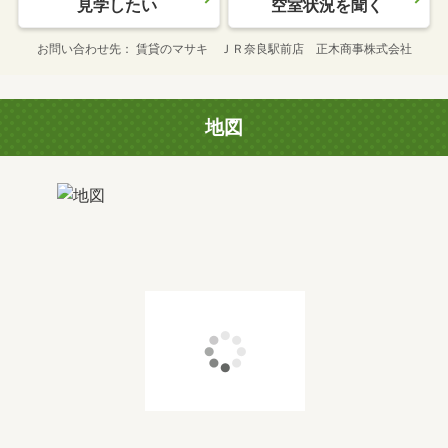
見学したい
空室状況を聞く
お問い合わせ先
賃貸のマサキ ＪＲ奈良駅前店 正木商事株式会社
地図