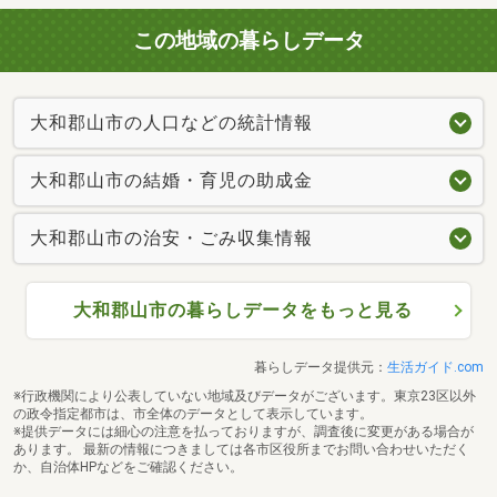
この地域の暮らしデータ
大和郡山市の人口などの統計情報
大和郡山市の結婚・育児の助成金
大和郡山市の治安・ごみ収集情報
大和郡山市の暮らしデータをもっと見る
暮らしデータ提供元：
生活ガイド.com
※行政機関により公表していない地域及びデータがございます。東京23区以外
の政令指定都市は、市全体のデータとして表示しています。
※提供データには細心の注意を払っておりますが、調査後に変更がある場合が
あります。 最新の情報につきましては各市区役所までお問い合わせいただく
か、自治体HPなどをご確認ください。