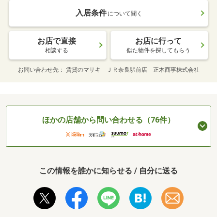
入居条件
について聞く
お店で直接
お店に行って
相談する
似た物件を探してもらう
お問い合わせ先
賃貸のマサキ ＪＲ奈良駅前店 正木商事株式会社
ほかの店舗から問い合わせる（76件）
この情報を誰かに知らせる / 自分に送る