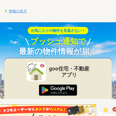
情報の見方
お気に入りの物件を見逃さない！
プッシュ通知で
最新の物件情報が届く
goo住宅・不動産
アプリ