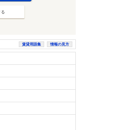
する
賃貸用語集
情報の見方