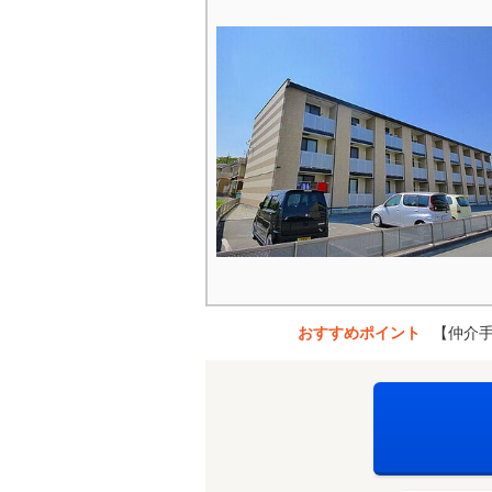
おすすめポイント
【仲介