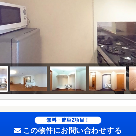
無料・簡単2項目！
この物件にお問い合わせする