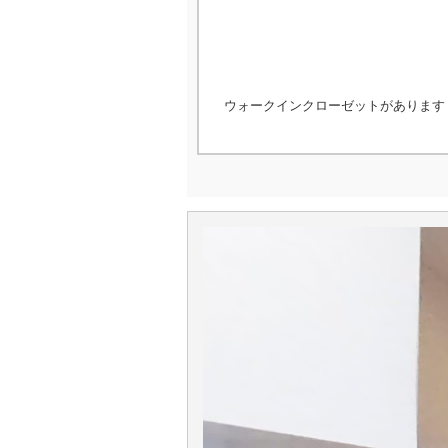
ウォークインクローゼットがあります