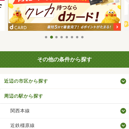
その他の条件から探す
近辺の市区から探す
周辺の駅から探す
関西本線
近鉄橿原線