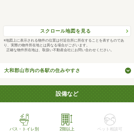
スクロール地図を見る
※地図上に表示される物件の位置は付近住所に所在することを表すものであ
り、実際の物件所在地とは異なる場合がございます。
正確な物件所在地は、取扱い不動産会社にお問い合わせください。
大和郡山市内の各駅の住みやすさ
設備など
バス・トイレ別
2階以上
ペット相談可