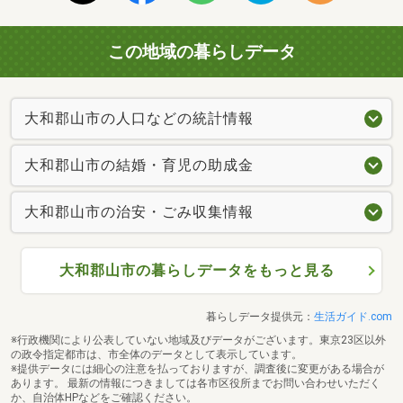
この地域の暮らしデータ
大和郡山市の人口などの統計情報
大和郡山市の結婚・育児の助成金
大和郡山市の治安・ごみ収集情報
大和郡山市の暮らしデータをもっと見る
暮らしデータ提供元：
生活ガイド.com
※行政機関により公表していない地域及びデータがございます。東京23区以外
の政令指定都市は、市全体のデータとして表示しています。
※提供データには細心の注意を払っておりますが、調査後に変更がある場合が
あります。 最新の情報につきましては各市区役所までお問い合わせいただく
か、自治体HPなどをご確認ください。