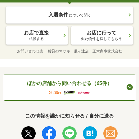
入居条件
について聞く
お店で直接
お店に行って
相談する
似た物件を探してもらう
お問い合わせ先
賃貸のマサキ 尼ヶ辻店 正木商事株式会社
ほかの店舗から問い合わせる（65件）
この情報を誰かに知らせる / 自分に送る