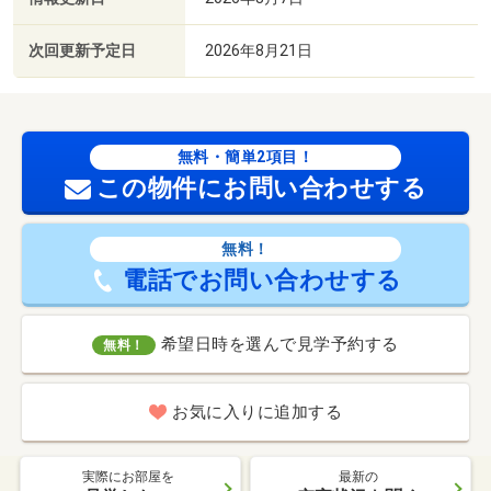
次回更新予定日
2026年8月21日
無料・簡単2項目！
この物件にお問い合わせする
無料！
電話でお問い合わせする
希望日時を選んで見学予約する
無料！
お気に入りに追加する
実際にお部屋を
最新の