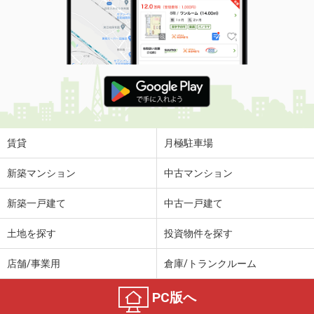
賃貸
月極駐車場
新築マンション
中古マンション
新築一戸建て
中古一戸建て
土地を探す
投資物件を探す
店舗/事業用
倉庫/トランクルーム
PC版へ