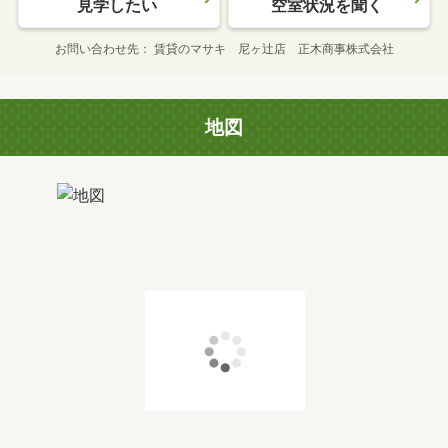
見学したい
空室状況を聞く
お問い合わせ先
賃貸のマサキ 尼ヶ辻店 正木商事株式会社
地図