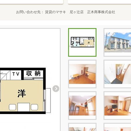
お問い合わせ先
賃貸のマサキ 尼ヶ辻店 正木商事株式会社