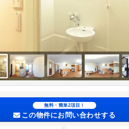
無料・簡単2項目！
この物件にお問い合わせする