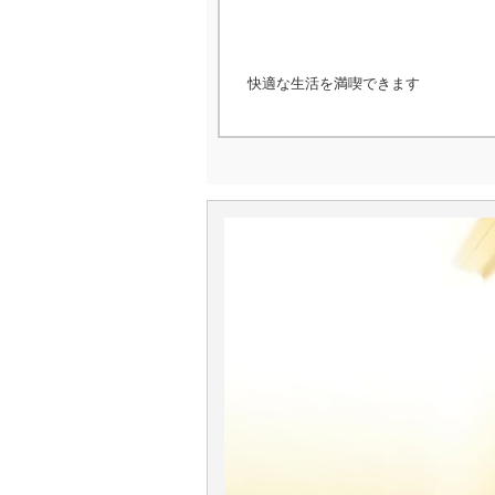
快適な生活を満喫できます