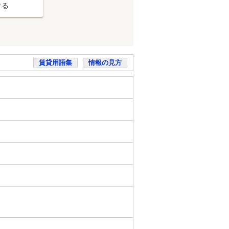
する
賃貸用語集
情報の見方