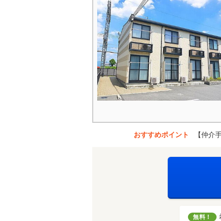
おすすめポイント
【仲介
無料！