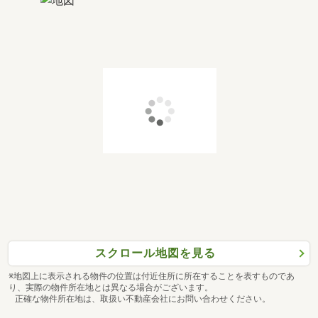
スクロール地図を見る
※地図上に表示される物件の位置は付近住所に所在することを表すものであ
り、実際の物件所在地とは異なる場合がございます。
正確な物件所在地は、取扱い不動産会社にお問い合わせください。