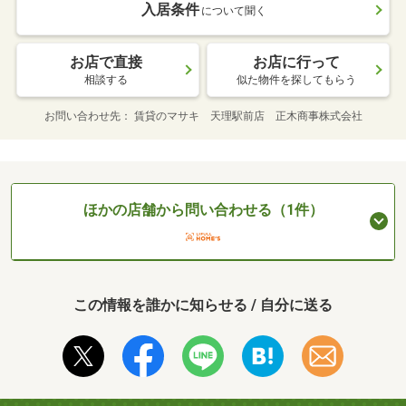
入居条件
について聞く
お店で直接
お店に行って
相談する
似た物件を探してもらう
お問い合わせ先
賃貸のマサキ 天理駅前店 正木商事株式会社
ほかの店舗から問い合わせる（1件）
この情報を誰かに知らせる / 自分に送る