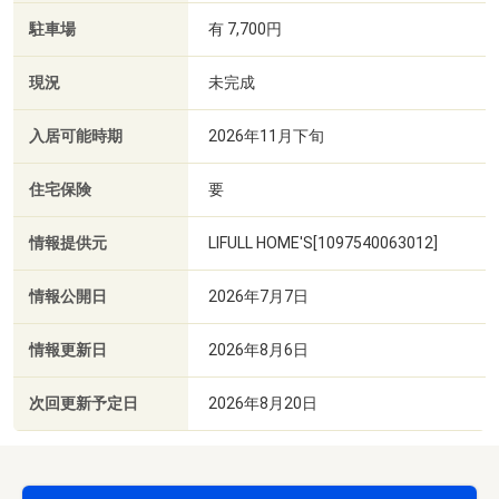
駐車場
有 7,700円
現況
未完成
入居可能時期
2026年11月下旬
住宅保険
要
情報提供元
LIFULL HOME'S[1097540063012]
情報公開日
2026年7月7日
情報更新日
2026年8月6日
次回更新予定日
2026年8月20日