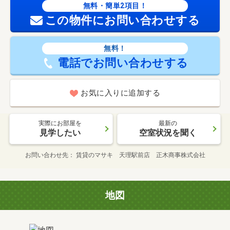
無料・簡単2項目！
この物件にお問い合わせする
無料！
電話でお問い合わせする
お気に入りに追加する
実際にお部屋を
最新の
見学したい
空室状況を聞く
お問い合わせ先
賃貸のマサキ 天理駅前店 正木商事株式会社
地図