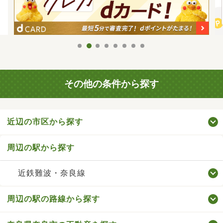
その他の条件から探す
近辺の市区から探す
周辺の駅から探す
近鉄難波・奈良線
周辺の駅の路線から探す