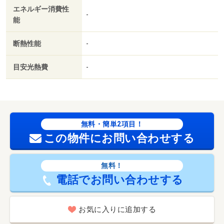
エネルギー消費性
-
能
断熱性能
-
目安光熱費
-
無料・簡単2項目！
この物件にお問い合わせする
無料！
電話でお問い合わせする
お気に入りに追加する