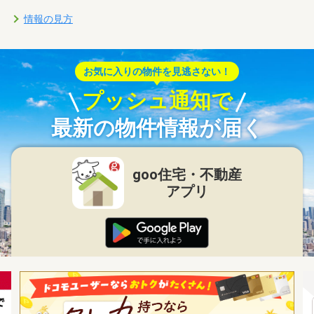
情報の見方
お気に入りの物件を見逃さない！
プッシュ通知で
最新の物件情報が届く
goo住宅・不動産
アプリ