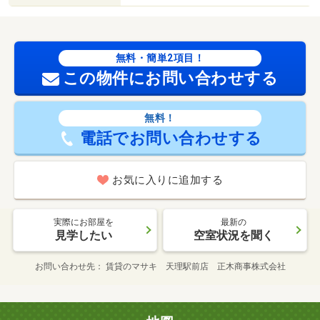
無料・簡単2項目！
この物件にお問い合わせする
無料！
電話でお問い合わせする
お気に入りに追加する
実際にお部屋を
最新の
見学したい
空室状況を聞く
お問い合わせ先
賃貸のマサキ 天理駅前店 正木商事株式会社