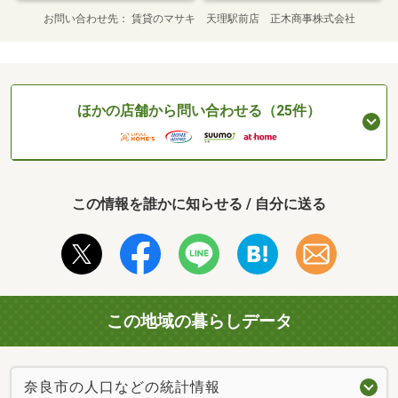
お問い合わせ先
賃貸のマサキ 天理駅前店 正木商事株式会社
ほかの店舗から問い合わせる（25件）
この情報を誰かに知らせる / 自分に送る
この地域の暮らしデータ
奈良市の人口などの統計情報