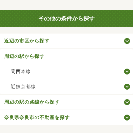
その他の条件から探す
近辺の市区から探す
周辺の駅から探す
関西本線
近鉄京都線
周辺の駅の路線から探す
奈良県奈良市の不動産を探す