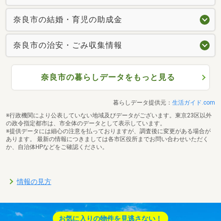
奈良市の結婚・育児の助成金
奈良市の治安・ごみ収集情報
奈良市の暮らしデータをもっと見る
暮らしデータ提供元：
生活ガイド.com
※行政機関により公表していない地域及びデータがございます。東京23区以外
の政令指定都市は、市全体のデータとして表示しています。
※提供データには細心の注意を払っておりますが、調査後に変更がある場合が
あります。 最新の情報につきましては各市区役所までお問い合わせいただく
か、自治体HPなどをご確認ください。
情報の見方
お気に入りの物件を見逃さない！