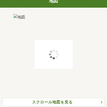
地図
スクロール地図を見る