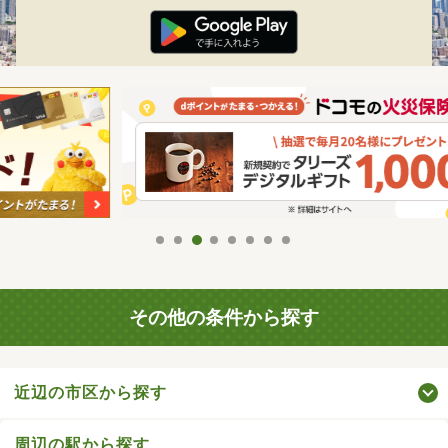
その他の条件から探す
近辺の市区から探す
周辺の駅から探す