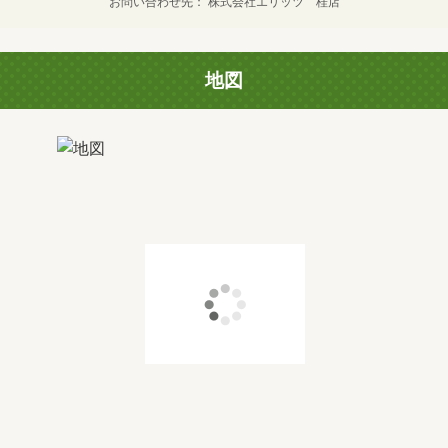
お問い合わせ先
株式会社エリッツ 桂店
地図