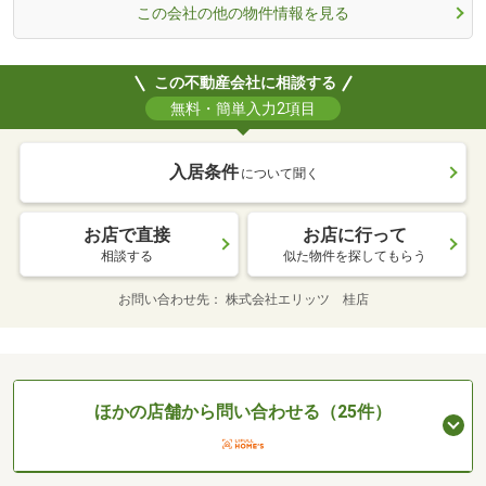
この会社の他の物件情報を見る
この不動産会社に相談する
無料・簡単入力2項目
入居条件
について聞く
お店で直接
お店に行って
相談する
似た物件を探してもらう
お問い合わせ先
株式会社エリッツ 桂店
ほかの店舗から問い合わせる（25件）