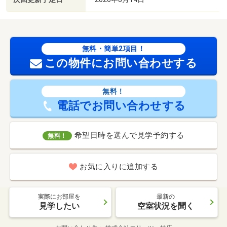
無料・簡単2項目！
この物件にお問い合わせする
無料！
電話でお問い合わせする
希望日時を選んで見学予約する
無料！
お気に入りに追加する
実際にお部屋を
最新の
見学したい
空室状況を聞く