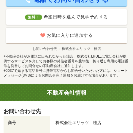
希望日時を選んで見学予約する
無料！
お気に入りに追加する
お問い合わせ先
株式会社エリッツ 桂店
※不動産会社がお電話に出られなかった場合、株式会社LIFULLは電話会社が提
供するサービスを介してお客様の発信者番号を受領後、折り返し専用の電話番
号を発番してお問合せの不動産会社に通知します。
※0037で始まる電話番号に携帯電話からお問合せいただいた方には、ショート
メッセージ(SMS)によるお問合せ完了通知をお届けする場合があります。
不動産会社情報
お問い合わせ先
商号
株式会社エリッツ 桂店