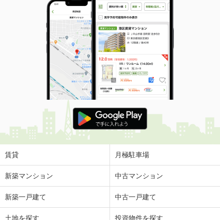
賃貸
月極駐車場
新築マンション
中古マンション
新築一戸建て
中古一戸建て
土地を探す
投資物件を探す