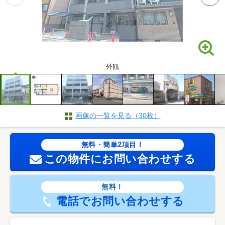
外観
画像の一覧を見る（30枚）
無料・簡単2項目！
この物件にお問い合わせする
無料！
電話でお問い合わせする