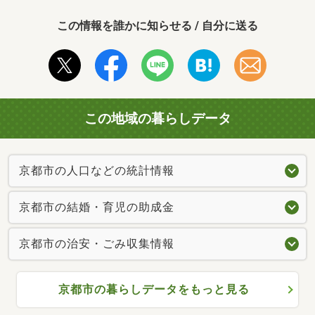
この情報を誰かに知らせる / 自分に送る
この地域の暮らしデータ
京都市の人口などの統計情報
京都市の結婚・育児の助成金
京都市の治安・ごみ収集情報
京都市の暮らしデータをもっと見る