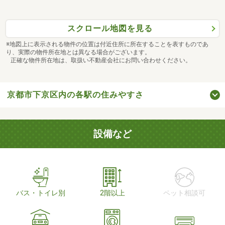
スクロール地図を見る
※地図上に表示される物件の位置は付近住所に所在することを表すものであ
り、実際の物件所在地とは異なる場合がございます。
正確な物件所在地は、取扱い不動産会社にお問い合わせください。
京都市下京区内の各駅の住みやすさ
設備など
バス・トイレ別
2階以上
ペット相談可