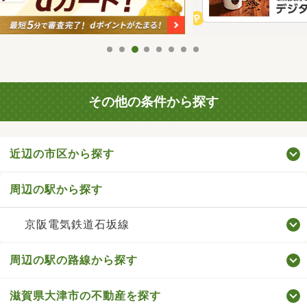
その他の条件から探す
近辺の市区から探す
周辺の駅から探す
京阪電気鉄道石坂線
周辺の駅の路線から探す
滋賀県大津市の不動産を探す