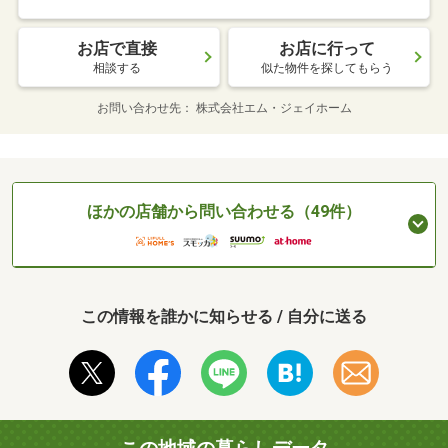
お店で直接
お店に行って
相談する
似た物件を探してもらう
お問い合わせ先
株式会社エム・ジェイホーム
ほかの店舗から問い合わせる（49件）
この情報を誰かに知らせる / 自分に送る