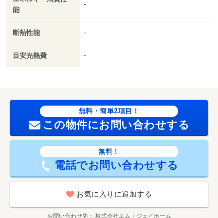
-
能
断熱性能
-
目安光熱費
-
無料・簡単2項目！
この物件にお問い合わせする
無料！
電話でお問い合わせする
お気に入りに追加する
お問い合わせ先
株式会社エム・ジェイホーム