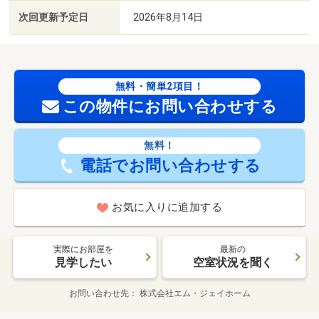
次回更新予定日
2026年8月14日
無料・簡単2項目！
この物件にお問い合わせする
無料！
電話でお問い合わせする
お気に入りに追加する
実際にお部屋を
最新の
見学したい
空室状況を聞く
お問い合わせ先
株式会社エム・ジェイホーム