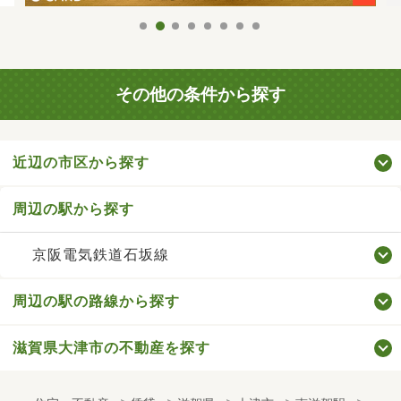
その他の条件から探す
近辺の市区から探す
周辺の駅から探す
京阪電気鉄道石坂線
周辺の駅の路線から探す
滋賀県大津市の不動産を探す