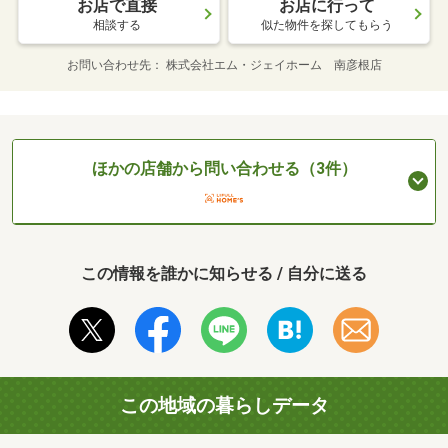
お店で直接
お店に行って
相談する
似た物件を探してもらう
お問い合わせ先
株式会社エム・ジェイホーム 南彦根店
ほかの店舗から問い合わせる（3件）
この情報を誰かに知らせる / 自分に送る
この地域の暮らしデータ