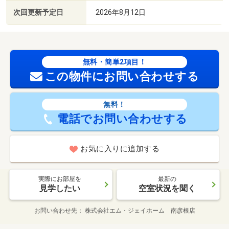
次回更新予定日
2026年8月12日
無料・簡単2項目！
この物件にお問い合わせする
無料！
電話でお問い合わせする
お気に入りに追加する
実際にお部屋を
最新の
見学したい
空室状況を聞く
お問い合わせ先
株式会社エム・ジェイホーム 南彦根店