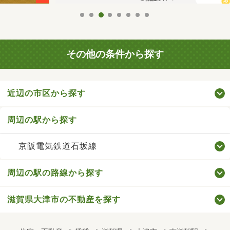
その他の条件から探す
近辺の市区から探す
周辺の駅から探す
京阪電気鉄道石坂線
周辺の駅の路線から探す
滋賀県大津市の不動産を探す