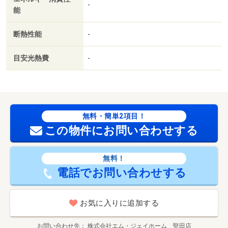
-
能
断熱性能
-
目安光熱費
-
無料・簡単2項目！
この物件にお問い合わせする
無料！
電話でお問い合わせする
お気に入りに追加する
お問い合わせ先
株式会社エム・ジェイホーム 堅田店