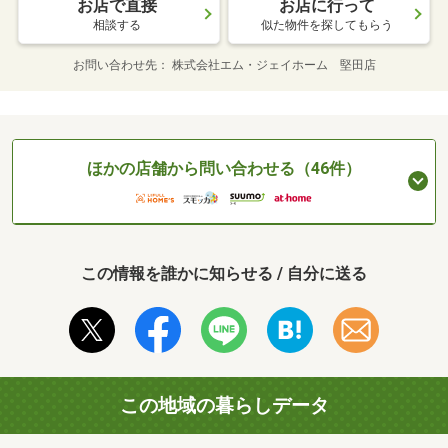
お店で直接
お店に行って
相談する
似た物件を探してもらう
お問い合わせ先
株式会社エム・ジェイホーム 堅田店
ほかの店舗から問い合わせる（46件）
この情報を誰かに知らせる / 自分に送る
この地域の暮らしデータ