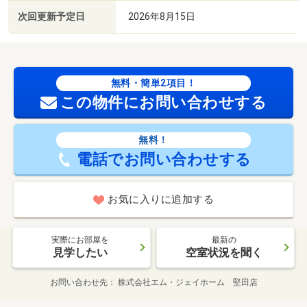
次回更新予定日
2026年8月15日
無料・簡単2項目！
この物件にお問い合わせする
無料！
電話でお問い合わせする
お気に入りに追加する
実際にお部屋を
最新の
見学したい
空室状況を聞く
お問い合わせ先
株式会社エム・ジェイホーム 堅田店