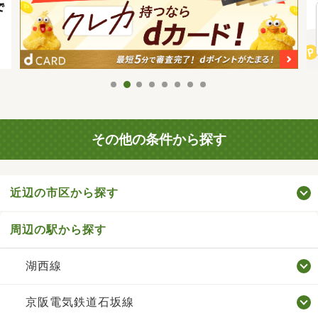
その他の条件から探す
近辺の市区から探す
周辺の駅から探す
湖西線
京阪電気鉄道石坂線