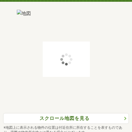
スクロール地図を見る
※地図上に表示される物件の位置は付近住所に所在することを表すものであ