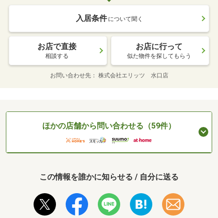
入居条件
について聞く
お店で直接
お店に行って
相談する
似た物件を探してもらう
お問い合わせ先
株式会社エリッツ 水口店
ほかの店舗から問い合わせる（59件）
この情報を誰かに知らせる / 自分に送る