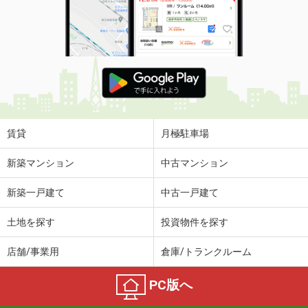
賃貸
月極駐車場
新築マンション
中古マンション
新築一戸建て
中古一戸建て
土地を探す
投資物件を探す
店舗/事業用
倉庫/トランクルーム
PC版へ