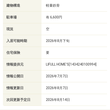
建物構造
軽量鉄骨
駐車場
有 6,600円
現況
空
入居可能時期
2026年8月下旬
住宅保険
要
情報提供元
LIFULL HOME'S[1434240100994]
情報公開日
2026年7月7日
情報更新日
2026年8月7日
次回更新予定日
2026年8月14日