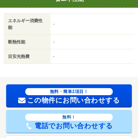
エネルギー消費性
-
能
断熱性能
-
目安光熱費
-
無料・簡単2項目！
この物件にお問い合わせする
無料！
電話でお問い合わせする