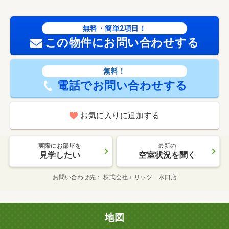
無料・簡単2項目！
この物件にお問い合わせする
無料！
電話でお問い合わせする
お気に入りに追加する
実際にお部屋を
最新の
見学したい
空室状況を聞く
お問い合わせ先
株式会社エリッツ 水口店
地図