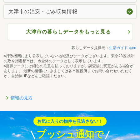
大津市の治安・ごみ収集情報
大津市の暮らしデータをもっと見る
暮らしデータ提供元：
生活ガイド.com
※行政機関により公表していない地域及びデータがございます。東京23区以外
の政令指定都市は、市全体のデータとして表示しています。
※提供データには細心の注意を払っておりますが、調査後に変更がある場合が
あります。 最新の情報につきましては各市区役所までお問い合わせいただく
か、自治体HPなどをご確認ください。
情報の見方
お気に入りの物件を見逃さない！
プッシュ通知で