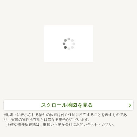
スクロール地図を見る
※地図上に表示される物件の位置は付近住所に所在することを表すものであ
り、実際の物件所在地とは異なる場合がございます。
正確な物件所在地は、取扱い不動産会社にお問い合わせください。