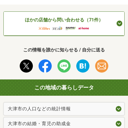
ほかの店舗から問い合わせる（71件）
この情報を誰かに知らせる / 自分に送る
この地域の暮らしデータ
大津市の人口などの統計情報
大津市の結婚・育児の助成金