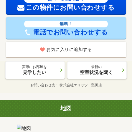
この物件にお問い合わせする
無料！
電話でお問い合わせする
お気に入りに追加する
実際にお部屋を
最新の
見学したい
空室状況を聞く
お問い合わせ先
株式会社エリッツ 堅田店
地図