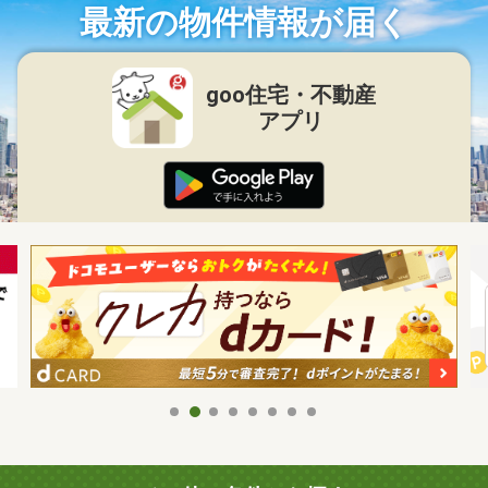
最新の物件情報が届く
goo住宅・不動産
アプリ