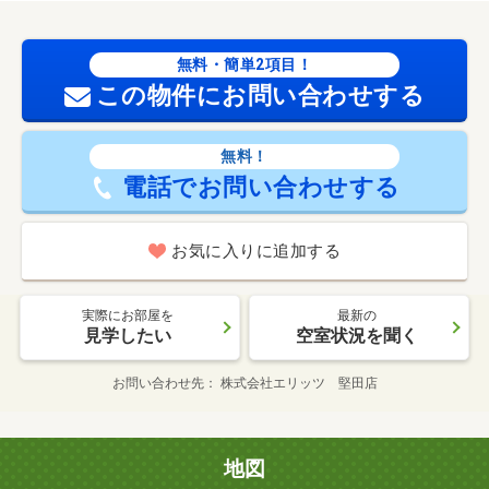
無料・簡単2項目！
この物件にお問い合わせする
無料！
電話でお問い合わせする
お気に入りに追加する
実際にお部屋を
最新の
見学したい
空室状況を聞く
お問い合わせ先
株式会社エリッツ 堅田店
地図