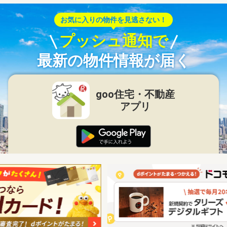
お気に入りの物件を見逃さない！
プッシュ通知で
最新の物件情報が届く
goo住宅・不動産
アプリ