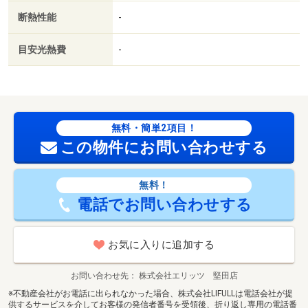
断熱性能
-
目安光熱費
-
無料・簡単2項目！
この物件にお問い合わせする
無料！
電話でお問い合わせする
お気に入りに追加する
お問い合わせ先
株式会社エリッツ 堅田店
※不動産会社がお電話に出られなかった場合、株式会社LIFULLは電話会社が提
供するサービスを介してお客様の発信者番号を受領後、折り返し専用の電話番