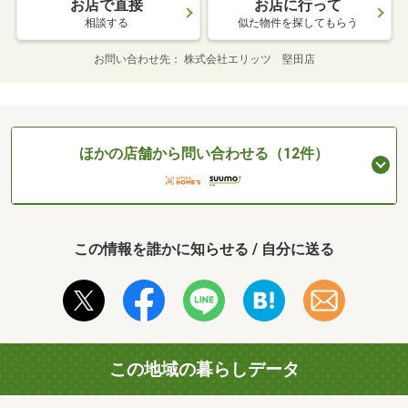
お店で直接
お店に行って
相談する
似た物件を探してもらう
お問い合わせ先
株式会社エリッツ 堅田店
ほかの店舗から問い合わせる（12件）
この情報を誰かに知らせる / 自分に送る
この地域の暮らしデータ