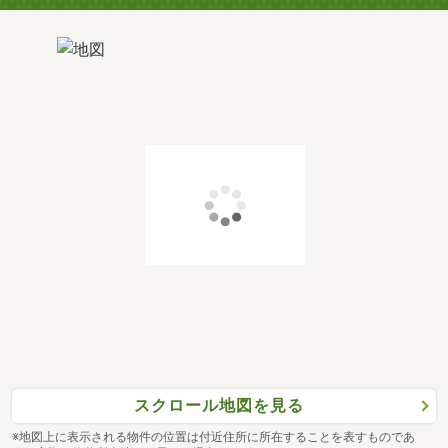
スクロール地図を見る
※地図上に表示される物件の位置は付近住所に所在することを表すものであ