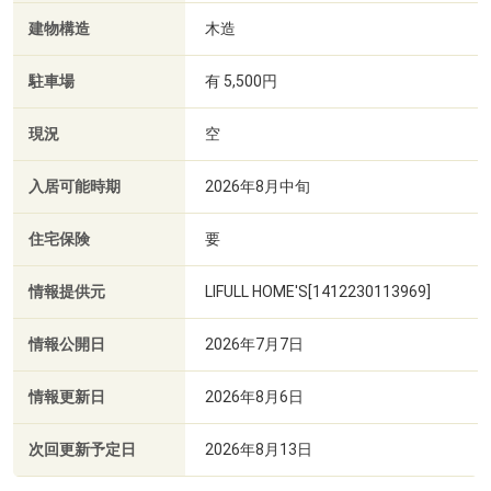
建物構造
木造
駐車場
有 5,500円
現況
空
入居可能時期
2026年8月中旬
住宅保険
要
情報提供元
LIFULL HOME'S[1412230113969]
情報公開日
2026年7月7日
情報更新日
2026年8月6日
次回更新予定日
2026年8月13日