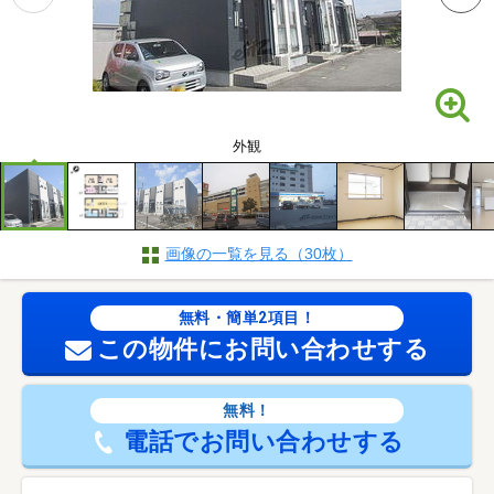
外観
画像の一覧を見る（30枚）
無料・簡単2項目！
この物件にお問い合わせする
無料！
電話でお問い合わせする