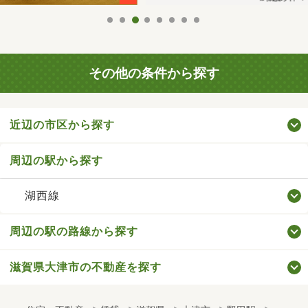
その他の条件から探す
近辺の市区から探す
周辺の駅から探す
湖西線
周辺の駅の路線から探す
滋賀県大津市の不動産を探す